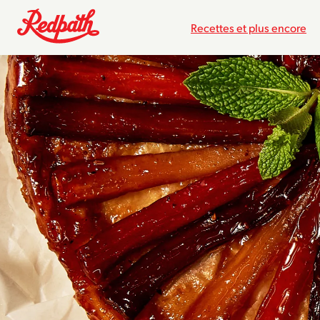
Recettes et plus encore