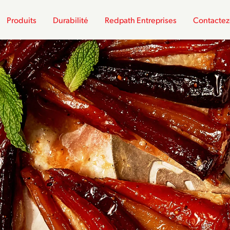
Produits
Durabilité
Redpath Entreprises
Contactez