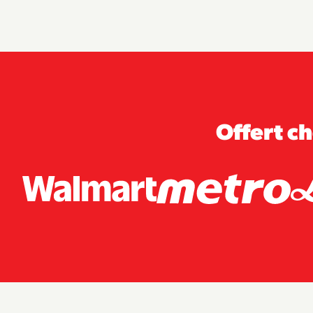
Offert ch