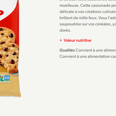
moelleuse. Cette cassonade pr
délicate à vos créations culinair
brillent de mille feux. Vous l’
saupoudrée sur vos céréales, yo
dorés.
Valeur nutritive
Qualités
Convient à une aliment
Convient à une alimentation ca