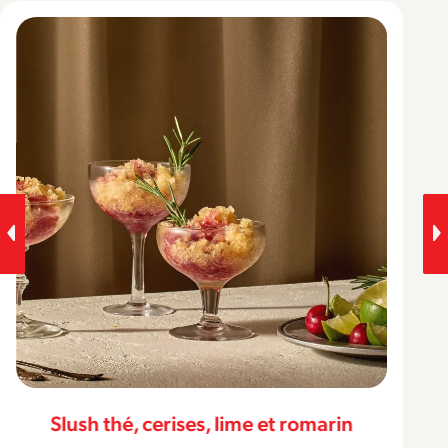
Slush thé, cerises, lime et romarin