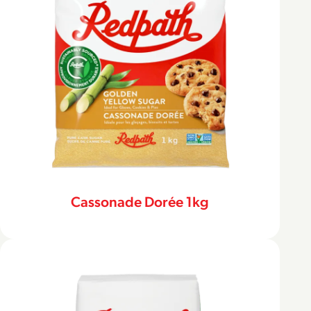
Cassonade Dorée 1kg