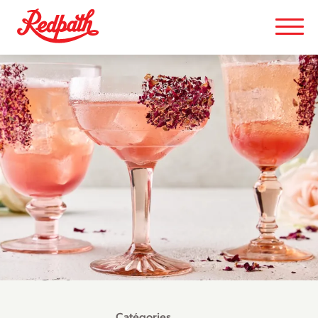
Catégories