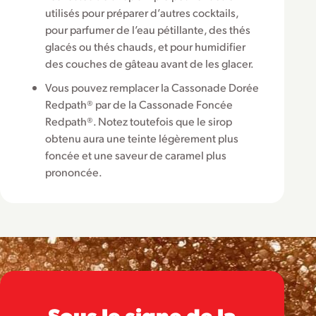
utilisés pour préparer d’autres cocktails,
pour parfumer de l’eau pétillante, des thés
glacés ou thés chauds, et pour humidifier
des couches de gâteau avant de les glacer.
Vous pouvez remplacer la Cassonade Dorée
Redpath® par de la Cassonade Foncée
Redpath®. Notez toutefois que le sirop
obtenu aura une teinte légèrement plus
foncée et une saveur de caramel plus
prononcée.
Sous le signe de la