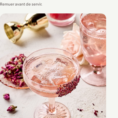
Remuer avant de servir.