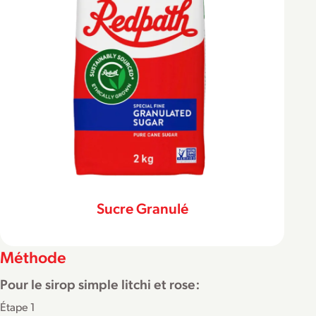
Sucre Granulé
Méthode
Pour le sirop simple litchi et rose:
Étape 1