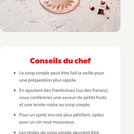
Conseils du chef
Le sirop simple peut être fait la veille pour
une préparation plus rapide.
En ajoutant des framboises (ou des fraises),
vous conférerez une saveur de petits fruits
et une teinte rosée au sirop simple.
Pour un spritz encore plus pétillant, optez
pour un vin rosé mousseux.
Les restes de sirop simple peuvent être