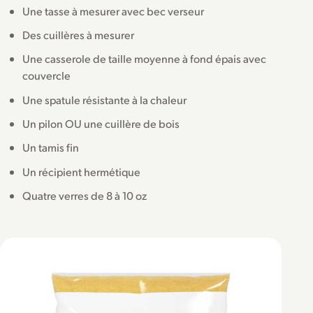
Une tasse à mesurer avec bec verseur
Des cuillères à mesurer
Une casserole de taille moyenne à fond épais avec
couvercle
Une spatule résistante à la chaleur
Un pilon OU une cuillère de bois
Un tamis fin
Un récipient hermétique
Quatre verres de 8 à 10 oz