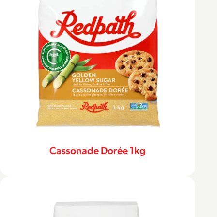
Cassonade Dorée 1kg