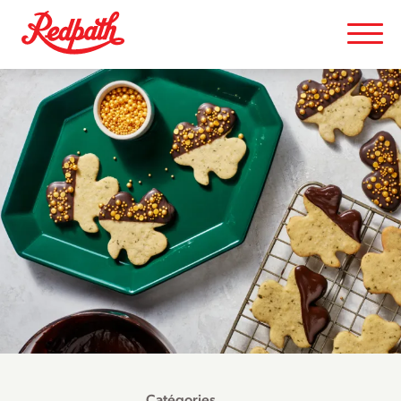
Catégories