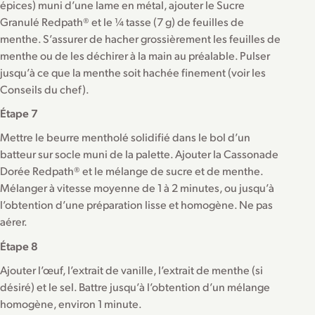
épices) muni d’une lame en métal, ajouter le Sucre
Granulé Redpath® et le ¼ tasse (7 g) de feuilles de
menthe. S’assurer de hacher grossièrement les feuilles de
menthe ou de les déchirer à la main au préalable. Pulser
jusqu’à ce que la menthe soit hachée finement (voir les
Conseils du chef).
Étape 7
Mettre le beurre mentholé solidifié dans le bol d’un
batteur sur socle muni de la palette. Ajouter la Cassonade
Dorée Redpath® et le mélange de sucre et de menthe.
Mélanger à vitesse moyenne de 1 à 2 minutes, ou jusqu’à
l’obtention d’une préparation lisse et homogène. Ne pas
aérer.
Étape 8
Ajouter l’œuf, l’extrait de vanille, l’extrait de menthe (si
désiré) et le sel. Battre jusqu’à l’obtention d’un mélange
homogène, environ 1 minute.