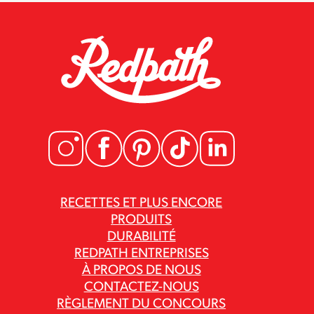
RECETTES ET PLUS ENCORE
PRODUITS
DURABILITÉ
REDPATH ENTREPRISES
À PROPOS DE NOUS
CONTACTEZ-NOUS
RÈGLEMENT DU CONCOURS