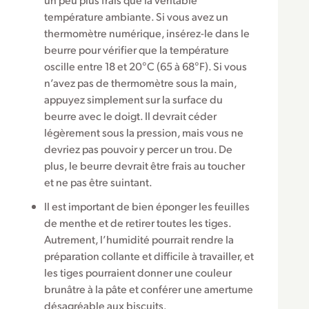
température ambiante. Si vous avez un
thermomètre numérique, insérez-le dans le
beurre pour vérifier que la température
oscille entre 18 et 20°C (65 à 68°F). Si vous
n’avez pas de thermomètre sous la main,
appuyez simplement sur la surface du
beurre avec le doigt. Il devrait céder
légèrement sous la pression, mais vous ne
devriez pas pouvoir y percer un trou. De
plus, le beurre devrait être frais au toucher
et ne pas être suintant.
Il est important de bien éponger les feuilles
de menthe et de retirer toutes les tiges.
Autrement, l’humidité pourrait rendre la
préparation collante et difficile à travailler, et
les tiges pourraient donner une couleur
brunâtre à la pâte et conférer une amertume
désagréable aux biscuits.