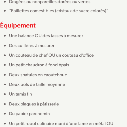
Dragées ou nonpareilles dorées ou vertes
“Paillettes comestibles (cristaux de sucre colorés)”
Équipement
Une balance OU des tasses à mesurer
Des cuillères à mesurer
Un couteau de chef OU un couteau d’office
Un petit chaudron à fond épais
Deux spatules en caoutchouc
Deux bols de taille moyenne
Un tamis fin
Deux plaques à pâtisserie
Du papier parchemin
Un petit robot culinaire muni d’une lame en métal OU