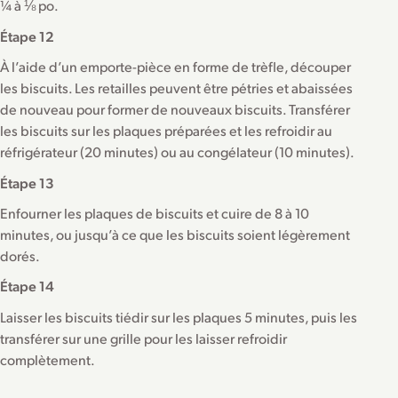
¼ à ⅛ po.
Étape 12
À l’aide d’un emporte-pièce en forme de trèfle, découper
les biscuits. Les retailles peuvent être pétries et abaissées
de nouveau pour former de nouveaux biscuits. Transférer
les biscuits sur les plaques préparées et les refroidir au
réfrigérateur (20 minutes) ou au congélateur (10 minutes).
Étape 13
Enfourner les plaques de biscuits et cuire de 8 à 10
minutes, ou jusqu’à ce que les biscuits soient légèrement
dorés.
Étape 14
Laisser les biscuits tiédir sur les plaques 5 minutes, puis les
transférer sur une grille pour les laisser refroidir
complètement.