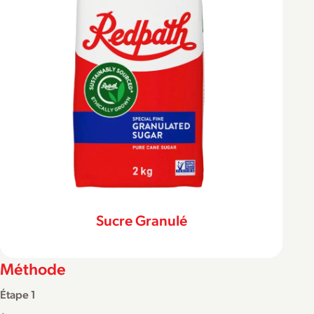
Sucre Granulé
Méthode
Étape 1