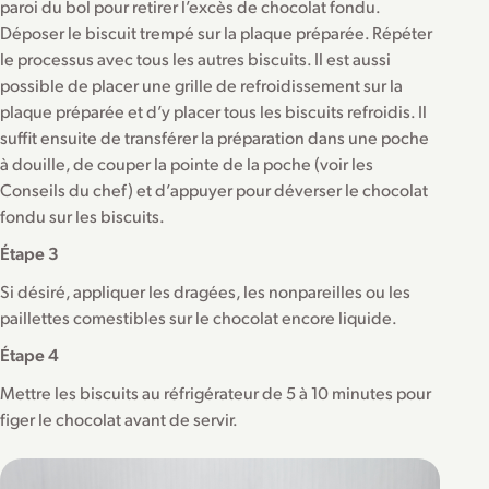
paroi du bol pour retirer l’excès de chocolat fondu.
Déposer le biscuit trempé sur la plaque préparée. Répéter
le processus avec tous les autres biscuits. Il est aussi
possible de placer une grille de refroidissement sur la
plaque préparée et d’y placer tous les biscuits refroidis. Il
suffit ensuite de transférer la préparation dans une poche
à douille, de couper la pointe de la poche (voir les
Conseils du chef) et d’appuyer pour déverser le chocolat
fondu sur les biscuits.
Étape 3
Si désiré, appliquer les dragées, les nonpareilles ou les
paillettes comestibles sur le chocolat encore liquide.
Étape 4
Mettre les biscuits au réfrigérateur de 5 à 10 minutes pour
figer le chocolat avant de servir.