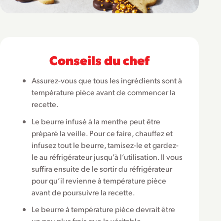
Conseils du chef
Assurez-vous que tous les ingrédients sont à
température pièce avant de commencer la
recette.
Le beurre infusé à la menthe peut être
préparé la veille. Pour ce faire, chauffez et
infusez tout le beurre, tamisez-le et gardez-
le au réfrigérateur jusqu’à l’utilisation. Il vous
suffira ensuite de le sortir du réfrigérateur
pour qu’il revienne à température pièce
avant de poursuivre la recette.
Le beurre à température pièce devrait être
un peu plus frais que la véritable