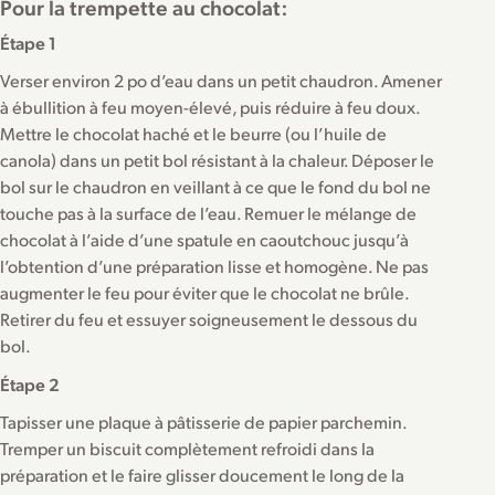
Pour la trempette au chocolat:
Étape 1
Verser environ 2 po d’eau dans un petit chaudron. Amener
à ébullition à feu moyen-élevé, puis réduire à feu doux.
Mettre le chocolat haché et le beurre (ou l’huile de
canola) dans un petit bol résistant à la chaleur. Déposer le
bol sur le chaudron en veillant à ce que le fond du bol ne
touche pas à la surface de l’eau. Remuer le mélange de
chocolat à l’aide d’une spatule en caoutchouc jusqu’à
l’obtention d’une préparation lisse et homogène. Ne pas
augmenter le feu pour éviter que le chocolat ne brûle.
Retirer du feu et essuyer soigneusement le dessous du
bol.
Étape 2
Tapisser une plaque à pâtisserie de papier parchemin.
Tremper un biscuit complètement refroidi dans la
préparation et le faire glisser doucement le long de la