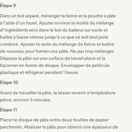
Étape 9
Dans un bol séparé, mélanger la farine et la poudre à pâte
à l’aide d’un fouet. Ajouter environ la moitié du mélange
d’ingrédients secs dans le bol du batteur sur socle et
battre à basse vitesse jusqu’à ce que ce soit tout juste
combiné. Ajouter le reste du mélange de farine et battre
de nouveau pour former une pâte. Ne pas trop mélanger.
Déposer la pâte sur une surface de travail plane et la
façonner en forme de disque. Envelopper de pellicule
plastique et réfrigérer pendant 1 heure.
Étape 10
Avant de travailler la pâte, la laisser revenir à température
pièce, environ 5 minutes.
Étape 11
Placer le disque de pâte entre deux feuilles de papier
parchemin. Abaisser la pâte pour obtenir une épaisseur de