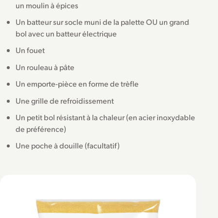
un moulin à épices
Un batteur sur socle muni de la palette OU un grand
bol avec un batteur électrique
Un fouet
Un rouleau à pâte
Un emporte-pièce en forme de trèfle
Une grille de refroidissement
Un petit bol résistant à la chaleur (en acier inoxydable
de préférence)
Une poche à douille (facultatif)