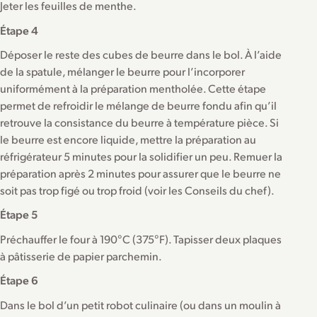
Jeter les feuilles de menthe.
Étape 4
Déposer le reste des cubes de beurre dans le bol. À l’aide
de la spatule, mélanger le beurre pour l’incorporer
uniformément à la préparation mentholée. Cette étape
permet de refroidir le mélange de beurre fondu afin qu’il
retrouve la consistance du beurre à température pièce. Si
le beurre est encore liquide, mettre la préparation au
réfrigérateur 5 minutes pour la solidifier un peu. Remuer la
préparation après 2 minutes pour assurer que le beurre ne
soit pas trop figé ou trop froid (voir les Conseils du chef).
Étape 5
Préchauffer le four à 190°C (375°F). Tapisser deux plaques
à pâtisserie de papier parchemin.
Étape 6
Dans le bol d’un petit robot culinaire (ou dans un moulin à