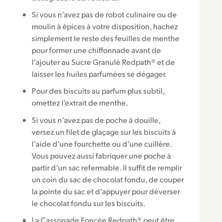
Si vous n’avez pas de robot culinaire ou de
moulin à épices à votre disposition, hachez
simplement le reste des feuilles de menthe
pour former une chiffonnade avant de
l’ajouter au Sucre Granulé Redpath® et de
laisser les huiles parfumées se dégager.
Pour des biscuits au parfum plus subtil,
omettez l’extrait de menthe.
Si vous n’avez pas de poche à douille,
versez un filet de glaçage sur les biscuits à
l’aide d’une fourchette ou d’une cuillère.
Vous pouvez aussi fabriquer une poche à
partir d’un sac refermable. Il suffit de remplir
un coin du sac de chocolat fondu, de couper
la pointe du sac et d’appuyer pour déverser
le chocolat fondu sur les biscuits.
La Cassonade Foncée Redpath® peut être