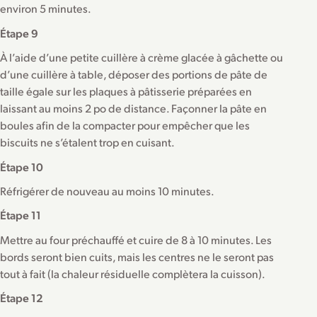
environ 5 minutes.
Étape 9
À l’aide d’une petite cuillère à crème glacée à gâchette ou
d’une cuillère à table, déposer des portions de pâte de
taille égale sur les plaques à pâtisserie préparées en
laissant au moins 2 po de distance. Façonner la pâte en
boules afin de la compacter pour empêcher que les
biscuits ne s’étalent trop en cuisant.
Étape 10
Réfrigérer de nouveau au moins 10 minutes.
Étape 11
Mettre au four préchauffé et cuire de 8 à 10 minutes. Les
bords seront bien cuits, mais les centres ne le seront pas
tout à fait (la chaleur résiduelle complètera la cuisson).
Étape 12