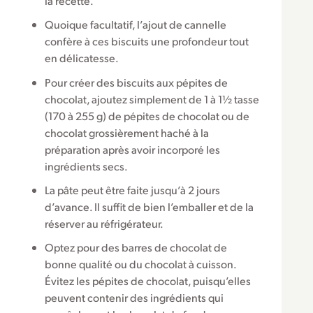
la recette.
Quoique facultatif, l’ajout de cannelle
confère à ces biscuits une profondeur tout
en délicatesse.
Pour créer des biscuits aux pépites de
chocolat, ajoutez simplement de 1 à 1½ tasse
(170 à 255 g) de pépites de chocolat ou de
chocolat grossièrement haché à la
préparation après avoir incorporé les
ingrédients secs.
La pâte peut être faite jusqu’à 2 jours
d’avance. Il suffit de bien l’emballer et de la
réserver au réfrigérateur.
Optez pour des barres de chocolat de
bonne qualité ou du chocolat à cuisson.
Évitez les pépites de chocolat, puisqu’elles
peuvent contenir des ingrédients qui