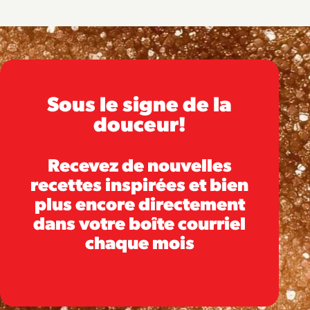
Sous le signe de la
douceur!
Recevez de nouvelles
recettes inspirées et bien
plus encore directement
dans votre boîte courriel
chaque mois