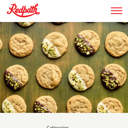
Catégories