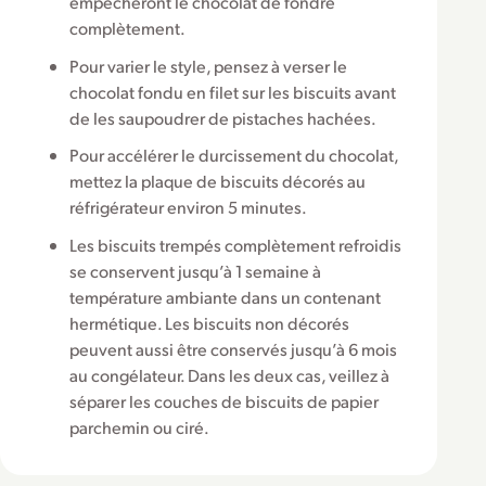
empêcheront le chocolat de fondre
complètement.
Pour varier le style, pensez à verser le
chocolat fondu en filet sur les biscuits avant
de les saupoudrer de pistaches hachées.
Pour accélérer le durcissement du chocolat,
mettez la plaque de biscuits décorés au
réfrigérateur environ 5 minutes.
Les biscuits trempés complètement refroidis
se conservent jusqu’à 1 semaine à
température ambiante dans un contenant
hermétique. Les biscuits non décorés
peuvent aussi être conservés jusqu’à 6 mois
au congélateur. Dans les deux cas, veillez à
séparer les couches de biscuits de papier
parchemin ou ciré.