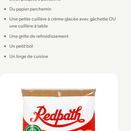
Du papier parchemin
Une petite cuillère à crème glacée avec gâchette OU
une cuillère à table
Une grille de refroidissement
Un petit bol
Un linge de cuisine