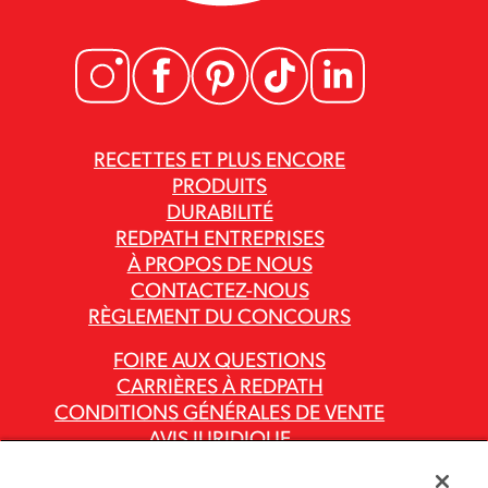
RECETTES ET PLUS ENCORE
PRODUITS
DURABILITÉ
REDPATH ENTREPRISES
À PROPOS DE NOUS
CONTACTEZ-NOUS
RÈGLEMENT DU CONCOURS
FOIRE AUX QUESTIONS
CARRIÈRES À REDPATH
CONDITIONS GÉNÉRALES DE VENTE
AVIS JURIDIQUE
POLITIQUE DE CONFIDENTIALITÉ