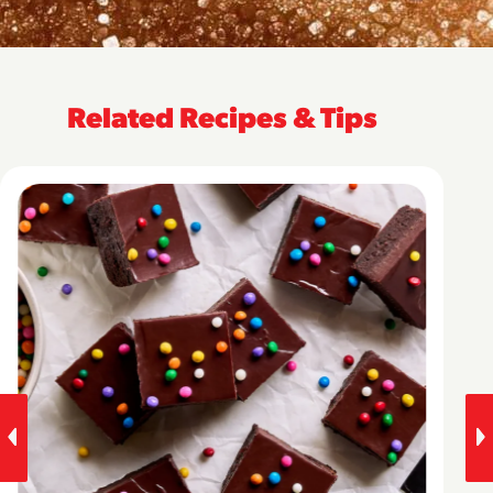
Related Recipes & Tips