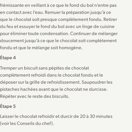
frémissante en veillant à ce que le fond du bol n’entre pas
en contact avec l’eau. Remuer la préparation jusqu’à ce
que le chocolat soit presque complètement fondu. Retirer
du feu et essuyer le fond du bol avec un linge de cuisine
pour éliminer toute condensation. Continuer de mélanger
doucement jusqu’à ce que le chocolat soit complètement
fondu et que le mélange soit homogène.
Étape 4
Tremper un biscuit sans pépites de chocolat
complètement refroidi dans le chocolat fondu et le
déposer sur la grille de refroidissement. Saupoudrer les
pistaches hachées avant que le chocolat ne durcisse.
Répéter avec le reste des biscuits.
Étape 5
Laisser le chocolat refroidir et durcir de 20 à 30 minutes
(voir les Conseils du chef).