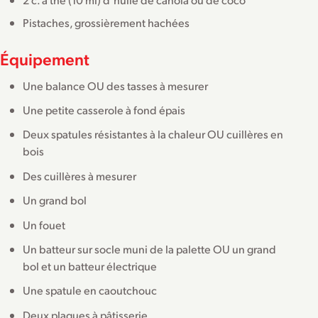
Pistaches, grossièrement hachées
Équipement
Une balance OU des tasses à mesurer
Une petite casserole à fond épais
Deux spatules résistantes à la chaleur OU cuillères en
bois
Des cuillères à mesurer
Un grand bol
Un fouet
Un batteur sur socle muni de la palette OU un grand
bol et un batteur électrique
Une spatule en caoutchouc
Deux plaques à pâtisserie