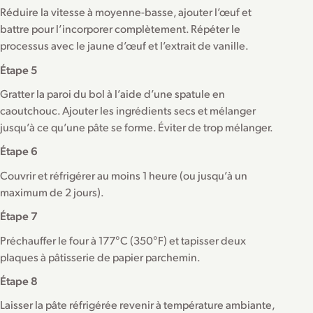
Réduire la vitesse à moyenne-basse, ajouter l’œuf et
battre pour l’incorporer complètement. Répéter le
processus avec le jaune d’œuf et l’extrait de vanille.
Étape 5
Gratter la paroi du bol à l’aide d’une spatule en
caoutchouc. Ajouter les ingrédients secs et mélanger
jusqu’à ce qu’une pâte se forme. Éviter de trop mélanger.
Étape 6
Couvrir et réfrigérer au moins 1 heure (ou jusqu’à un
maximum de 2 jours).
Étape 7
Préchauffer le four à 177°C (350°F) et tapisser deux
plaques à pâtisserie de papier parchemin.
Étape 8
Laisser la pâte réfrigérée revenir à température ambiante,