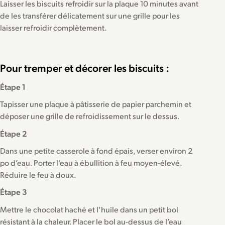
Laisser les biscuits refroidir sur la plaque 10 minutes avant
de les transférer délicatement sur une grille pour les
laisser refroidir complètement.
Pour tremper et décorer les biscuits :
Étape 1
Tapisser une plaque à pâtisserie de papier parchemin et
déposer une grille de refroidissement sur le dessus.
Étape 2
Dans une petite casserole à fond épais, verser environ 2
po d’eau. Porter l’eau à ébullition à feu moyen-élevé.
Réduire le feu à doux.
Étape 3
Mettre le chocolat haché et l’huile dans un petit bol
résistant à la chaleur. Placer le bol au-dessus de l’eau