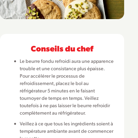
Conseils du chef
Le beurre fondu refroidi aura une apparence
trouble et une consistance plus épaisse.
Pour accélérer le processus de
refroidissement, placez le bol au
réfrigérateur 5 minutes en le faisant
tournoyer de temps en temps. Veillez
toutefois à ne pas laisser le beurre refroidir
complètement au réfrigérateur.
Veillez à ce que tous les ingrédients soient à
température ambiante avant de commencer