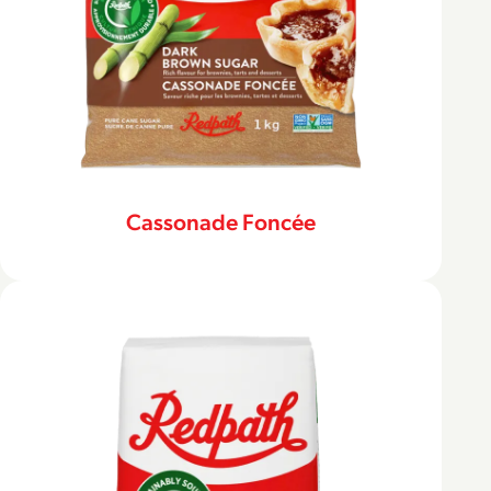
Cassonade Foncée