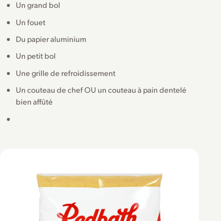
Un grand bol
Un fouet
Du papier aluminium
Un petit bol
Une grille de refroidissement
Un couteau de chef OU un couteau à pain dentelé
bien affûté