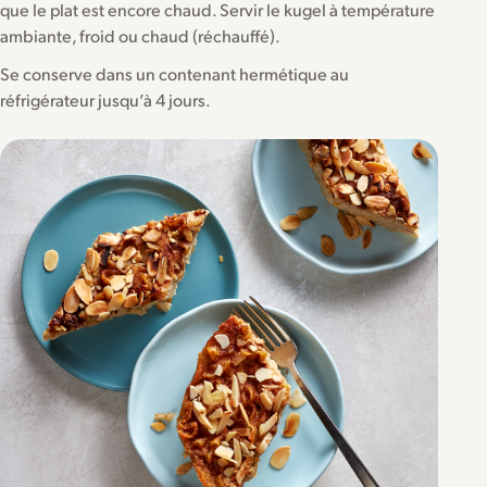
que le plat est encore chaud. Servir le kugel à température
ambiante, froid ou chaud (réchauffé).
Se conserve dans un contenant hermétique au
réfrigérateur jusqu’à 4 jours.