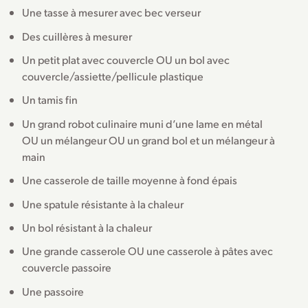
Une tasse à mesurer avec bec verseur
Des cuillères à mesurer
Un petit plat avec couvercle OU un bol avec
couvercle/assiette/pellicule plastique
Un tamis fin
Un grand robot culinaire muni d’une lame en métal
OU un mélangeur OU un grand bol et un mélangeur à
main
Une casserole de taille moyenne à fond épais
Une spatule résistante à la chaleur
Un bol résistant à la chaleur
Une grande casserole OU une casserole à pâtes avec
couvercle passoire
Une passoire