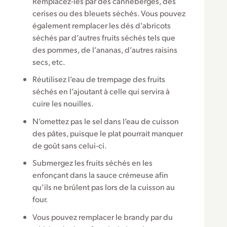
Remplacez-les par des canneberges, des
cerises ou des bleuets séchés. Vous pouvez
également remplacer les dés d’abricots
séchés par d’autres fruits séchés tels que
des pommes, de l’ananas, d’autres raisins
secs, etc.
Réutilisez l’eau de trempage des fruits
séchés en l’ajoutant à celle qui servira à
cuire les nouilles.
N’omettez pas le sel dans l’eau de cuisson
des pâtes, puisque le plat pourrait manquer
de goût sans celui-ci.
Submergez les fruits séchés en les
enfonçant dans la sauce crémeuse afin
qu’ils ne brûlent pas lors de la cuisson au
four.
Vous pouvez remplacer le brandy par du