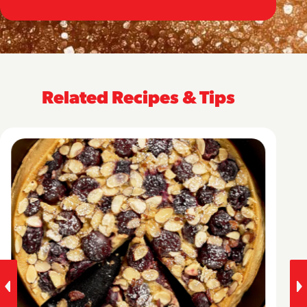
Related Recipes & Tips