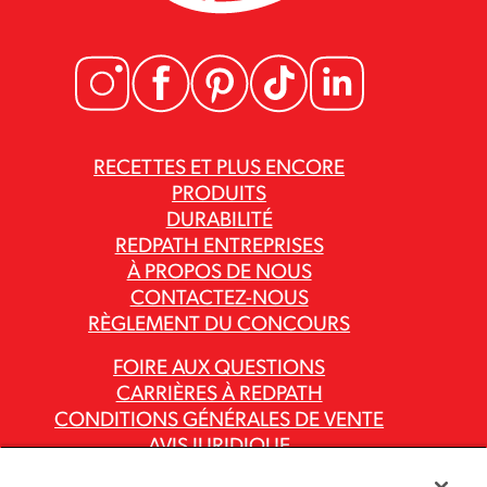
RECETTES ET PLUS ENCORE
PRODUITS
DURABILITÉ
REDPATH ENTREPRISES
À PROPOS DE NOUS
CONTACTEZ-NOUS
RÈGLEMENT DU CONCOURS
FOIRE AUX QUESTIONS
CARRIÈRES À REDPATH
CONDITIONS GÉNÉRALES DE VENTE
AVIS JURIDIQUE
POLITIQUE DE CONFIDENTIALITÉ