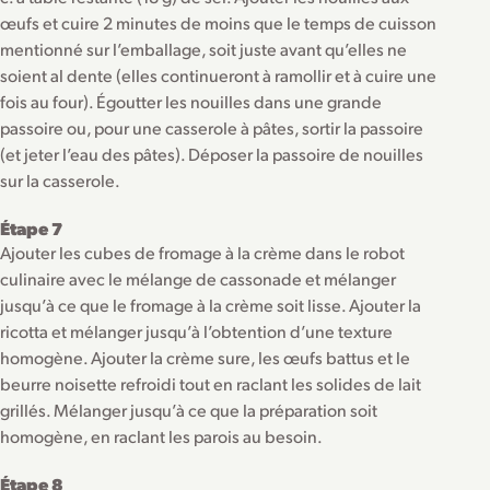
œufs et cuire 2 minutes de moins que le temps de cuisson
mentionné sur l’emballage, soit juste avant qu’elles ne
soient al dente (elles continueront à ramollir et à cuire une
fois au four). Égoutter les nouilles dans une grande
passoire ou, pour une casserole à pâtes, sortir la passoire
(et jeter l’eau des pâtes). Déposer la passoire de nouilles
sur la casserole.
Étape 7
Ajouter les cubes de fromage à la crème dans le robot
culinaire avec le mélange de cassonade et mélanger
jusqu’à ce que le fromage à la crème soit lisse. Ajouter la
ricotta et mélanger jusqu’à l’obtention d’une texture
homogène. Ajouter la crème sure, les œufs battus et le
beurre noisette refroidi tout en raclant les solides de lait
grillés. Mélanger jusqu’à ce que la préparation soit
homogène, en raclant les parois au besoin.
Étape 8