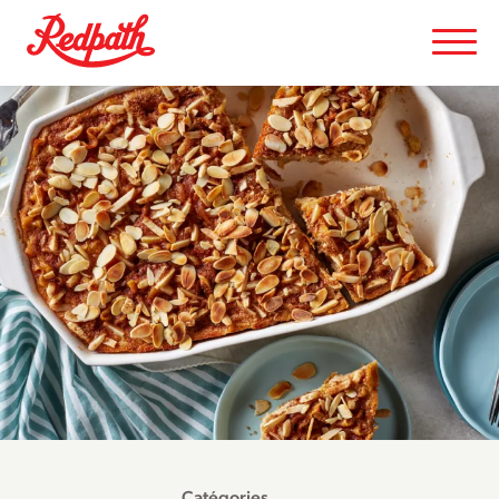
Catégories