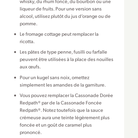
whisky, du rhum foncé, du bourbon ou une
liqueur de fruits. Pour une version sans
alcool, utilisez plutôt du jus d’orange ou de
pomme.
Le fromage cottage peut remplacer la
ricotta.
Les pâtes de type penne, fusilli ou farfalle
peuvent être utilisées à la place des nouilles
aux œufs.
Pour un kugel sans noix, omettez
simplement les amandes de la garniture.
Vous pouvez remplacer la Cassonade Dorée
Redpath® par de la Cassonade Foncée
Redpath®. Notez toutefois que la sauce
crémeuse aura une teinte légèrement plus
foncée et un goût de caramel plus
prononcé.