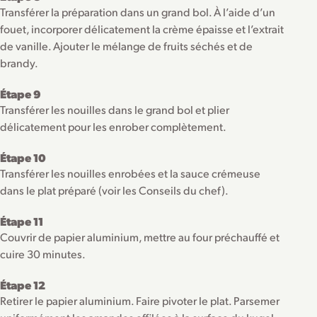
Transférer la préparation dans un grand bol. À l’aide d’un
fouet, incorporer délicatement la crème épaisse et l’extrait
de vanille. Ajouter le mélange de fruits séchés et de
brandy.
Étape 9
Transférer les nouilles dans le grand bol et plier
délicatement pour les enrober complètement.
Étape 10
Transférer les nouilles enrobées et la sauce crémeuse
dans le plat préparé (voir les Conseils du chef).
Étape 11
Couvrir de papier aluminium, mettre au four préchauffé et
cuire 30 minutes.
Étape 12
Retirer le papier aluminium. Faire pivoter le plat. Parsemer