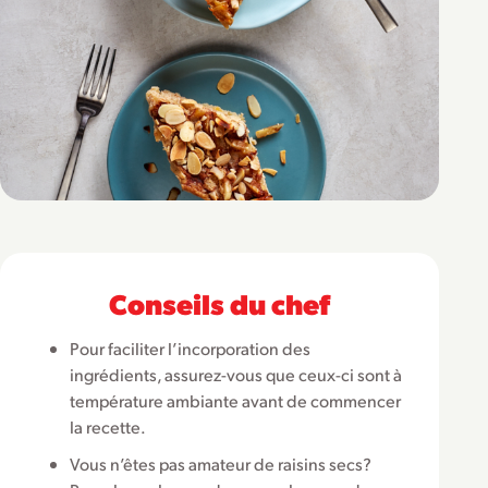
Conseils du chef
Pour faciliter l’incorporation des
ingrédients, assurez-vous que ceux-ci sont à
température ambiante avant de commencer
la recette.
Vous n’êtes pas amateur de raisins secs?