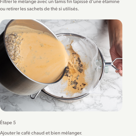
Filtrer le mélange avec un tamis fin tapissé d’une étamine
ou retirer les sachets de thé si utilisés.
Étape 5
Ajouter le café chaud et bien mélanger.