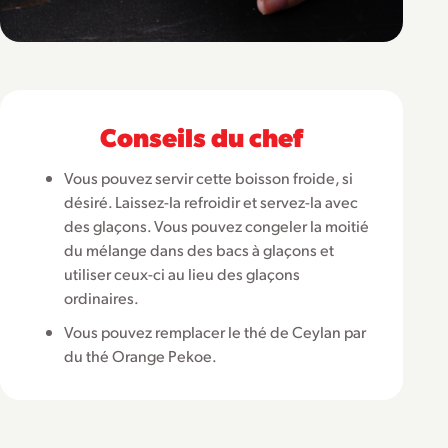
Conseils du chef
Vous pouvez servir cette boisson froide, si
désiré. Laissez-la refroidir et servez-la avec
des glaçons. Vous pouvez congeler la moitié
du mélange dans des bacs à glaçons et
utiliser ceux-ci au lieu des glaçons
ordinaires.
Vous pouvez remplacer le thé de Ceylan par
du thé Orange Pekoe.