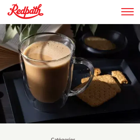
Catégories