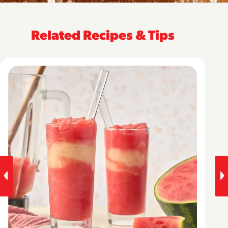
Related Recipes & Tips