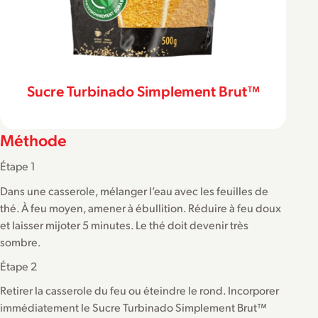
Sucre Turbinado Simplement Brut™
Méthode
Étape 1
Dans une casserole, mélanger l’eau avec les feuilles de
thé. À feu moyen, amener à ébullition. Réduire à feu doux
et laisser mijoter 5 minutes. Le thé doit devenir très
sombre.
Étape 2
Retirer la casserole du feu ou éteindre le rond. Incorporer
immédiatement le Sucre Turbinado Simplement Brut™