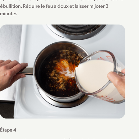
ébullition. Réduire le feu à doux et laisser mijoter 3
minutes.
Étape 4