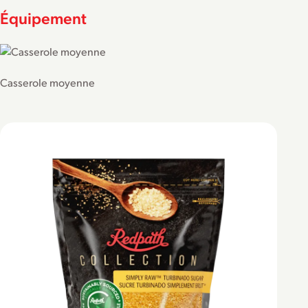
Équipement
Casserole moyenne