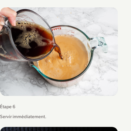
Étape 6
Servir immédiatement.