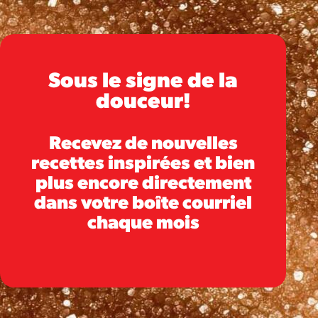
Sous le signe de la
douceur!
Recevez de nouvelles
recettes inspirées et bien
plus encore directement
dans votre boîte courriel
chaque mois