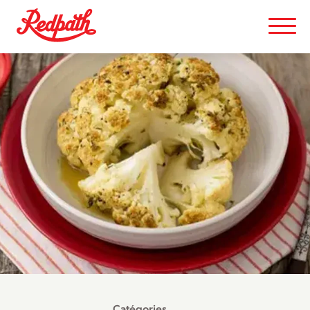
Catégories