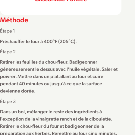
Méthode
Étape 1
Préchauffer le four à 400°F (205°C).
Étape 2
Retirer les feuilles du chou-fleur. Badigeonner
généreusement le dessus avec l’huile végétale. Saler et
poivrer. Mettre dans un plat allant au four et cuire
pendant 40 minutes ou jusqu’à ce que la surface
devienne dorée.
Étape 3
Dans un bol, mélanger le reste des ingrédients à
l'exception de la vinaigrette ranch et de la ciboulette.
Retirer le chou-fleur du four et badigeonner de la
préparation aux herbes. Remettre au four cinq minutes.