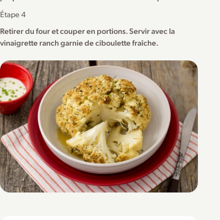
Étape 4
Retirer du four et couper en portions. Servir avec la
vinaigrette ranch garnie de ciboulette fraîche.