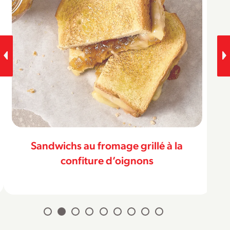
Sandwichs au fromage grillé à la
confiture d’oignons