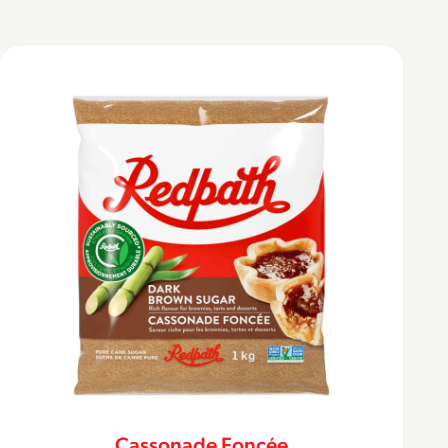
Cassonade Foncée