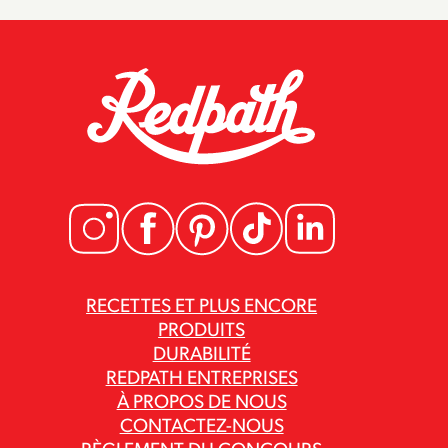
RECETTES ET PLUS ENCORE
PRODUITS
DURABILITÉ
REDPATH ENTREPRISES
À PROPOS DE NOUS
CONTACTEZ-NOUS