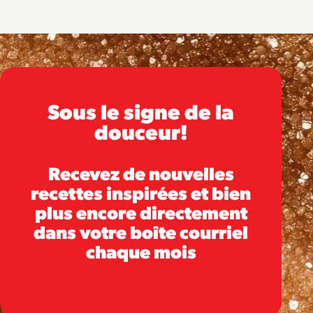
Sous le signe de la
douceur!
Recevez de nouvelles
recettes inspirées et bien
plus encore directement
dans votre boîte courriel
chaque mois