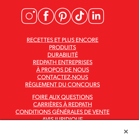
RECETTES ET PLUS ENCORE
PRODUITS
DURABILITÉ
REDPATH ENTREPRISES
À PROPOS DE NOUS
CONTACTEZ-NOUS
RÈGLEMENT DU CONCOURS
FOIRE AUX QUESTIONS
CARRIÈRES À REDPATH
CONDITIONS GÉNÉRALES DE VENTE
AVIS JURIDIQUE
POLITIQUE DE CONFIDENTIALITÉ
RAPPORTS SUR LA LOI CANADIENNE