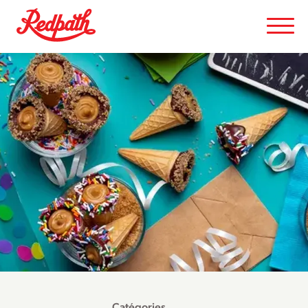
Catégories