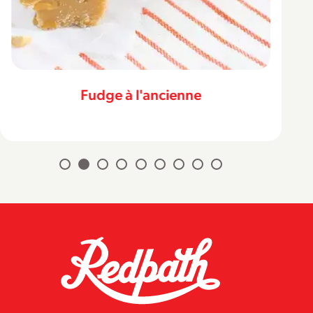
Fudge à l'ancienne