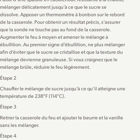
mélanger délicatement jusqu’à ce que le sucre se
dissolve. Apposer un thermomètre à bonbon sur le rebord
de la casserole. Pour obtenir un résultat précis, s’assurer
que la sonde ne touche pas au fond de la casserole.
Augmenter le feu à moyen et amener le mélange à
ébullition. Au premier signe d’ébullition, ne plus mélanger
afin d’éviter que le sucre se cristallise et que la texture du
mélange devienne granuleuse. Si vous craignez que le
mélange brûle, réduire le feu légèrement.
Étape 2
Chauffer le mélange de sucre jusqu’à ce qu’il atteigne une
température de 238°F (114°C).
Étape 3
Retirer la casserole du feu et ajouter le beurre et la vanille
sans les mélanger.
Étape 4