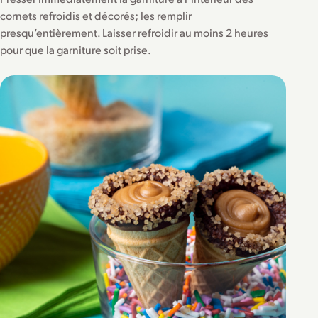
cornets refroidis et décorés; les remplir
presqu’entièrement. Laisser refroidir au moins 2 heures
pour que la garniture soit prise.