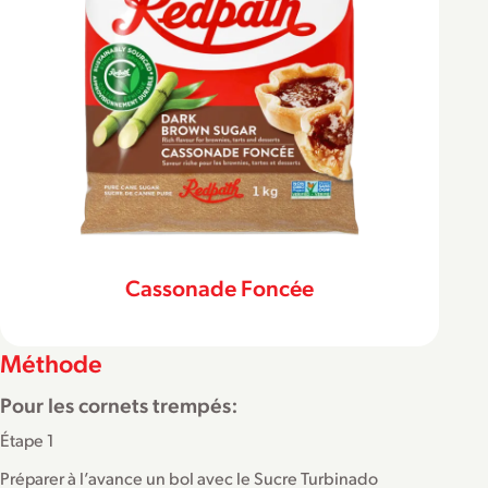
Cassonade Foncée
Méthode
Pour les cornets trempés:
Étape 1
Préparer à l’avance un bol avec le Sucre Turbinado