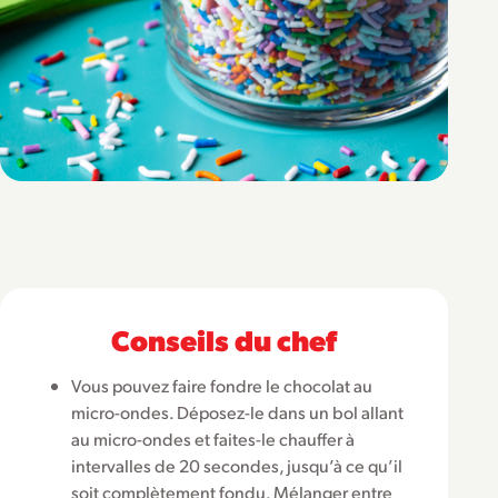
Conseils du chef
Vous pouvez faire fondre le chocolat au
micro-ondes. Déposez-le dans un bol allant
au micro-ondes et faites-le chauffer à
intervalles de 20 secondes, jusqu’à ce qu’il
soit complètement fondu. Mélanger entre