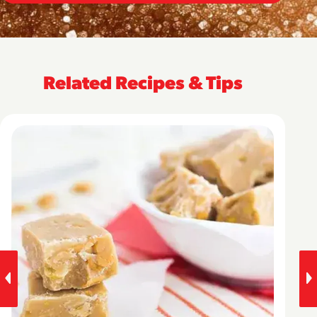
Related Recipes & Tips