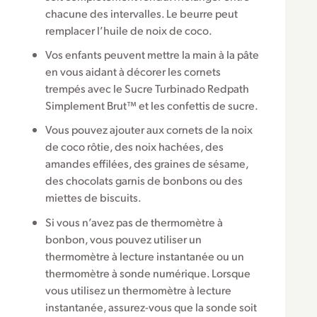
chacune des intervalles. Le beurre peut
remplacer l’huile de noix de coco.
Vos enfants peuvent mettre la main à la pâte
en vous aidant à décorer les cornets
trempés avec le Sucre Turbinado Redpath
Simplement Brut™ et les confettis de sucre.
Vous pouvez ajouter aux cornets de la noix
de coco rôtie, des noix hachées, des
amandes effilées, des graines de sésame,
des chocolats garnis de bonbons ou des
miettes de biscuits.
Si vous n’avez pas de thermomètre à
bonbon, vous pouvez utiliser un
thermomètre à lecture instantanée ou un
thermomètre à sonde numérique. Lorsque
vous utilisez un thermomètre à lecture
instantanée, assurez-vous que la sonde soit