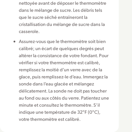
nettoyée avant de déposer le thermomètre
dans le mélange de sucre. Les débris tels
que le sucre séché entraîneront la
cristallisation du mélange de sucre dans la
casserole.
Assurez-vous que le thermomètre soit bien
calibré; un écart de quelques degrés peut
altérer la consistance de votre fondant. Pour
vérifier si votre thermomètre est calibré,
remplissez la moitié d’un verre avec de la
glace, puis remplissez-le d’eau. Immergez la
sonde dans l’eau glacée et mélangez
délicatement. La sonde ne doit pas toucher
au fond ou aux côtés du verre. Patientez une
minute et consultez le thermomètre. S’il
indique une température de 32°F (0°C),
votre thermomètre est calibré.