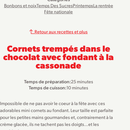
Bonbons et noix
Temps Des Sucres
Printemps
La rentrée
Fête nationale
Retour aux recettes et plus
Cornets trempés dans le
chocolat avec fondant à la
cassonade
Temps de préparation:
25 minutes
Temps de cuisson:
10 minutes
Impossible de ne pas avoir le coeur à la fête avec ces
adorables mini cornets au fondant. Leur taille est parfaite
pour les petites mains gourmandes et, contrairement à la
crème glacée, ils ne tachent pas les doigts…et les