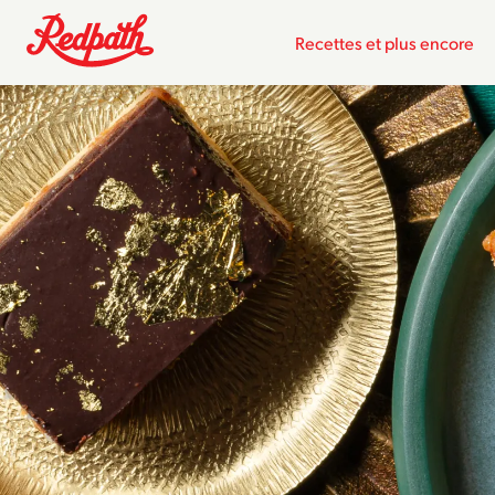
Recettes et plus encore