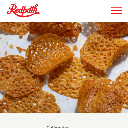
Catégories