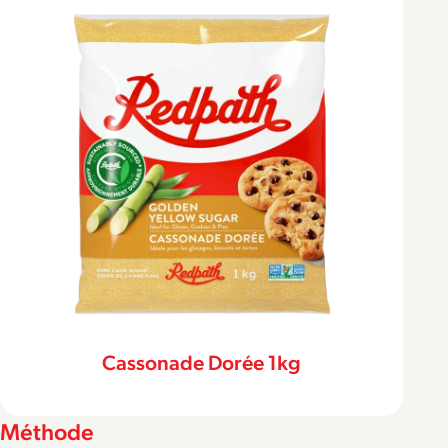
Cassonade Dorée 1kg
Méthode