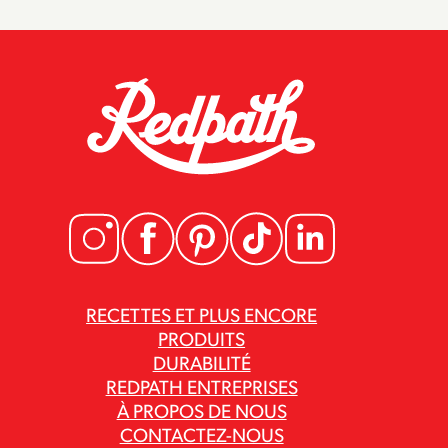
RECETTES ET PLUS ENCORE
PRODUITS
DURABILITÉ
REDPATH ENTREPRISES
À PROPOS DE NOUS
CONTACTEZ-NOUS