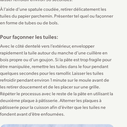
À l’aide d’une spatule coudée, retirer délicatement les
tuiles du papier parchemin. Présenter tel quel ou façonner
en forme de tubes ou de bols.
Pour façonner les tuiles:
Avec le côté dentelé vers l’extérieur, envelopper
rapidement la tuile autour du manche d’une cuillère en
bois propre ou d’un goujon. Si la pâte est trop fragile pour
être manipulée, remettre les tuiles dans le four pendant
quelques secondes pour les ramollir. Laisser les tuiles
refroidir pendant environ 1 minute sur le moule avant de
les retirer doucement et de les placer sur une grille.
Répéter le processus avec le reste de la pâte en utilisant la
deuxième plaque à pâtisserie. Alterner les plaques à
pâtisserie pour la cuisson afin d’éviter que les tuiles ne
fondent avant d’être enfournées.