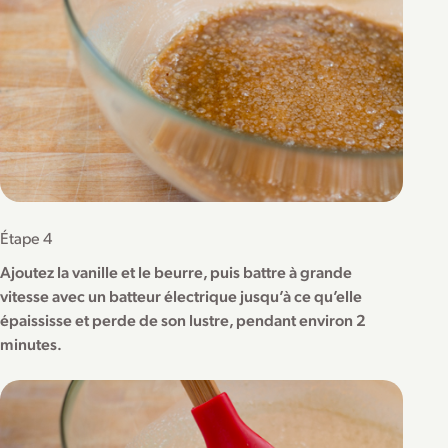
Étape 4
Ajoutez la vanille et le beurre, puis battre à grande
vitesse avec un batteur électrique jusqu’à ce qu’elle
épaississe et perde de son lustre, pendant environ 2
minutes.