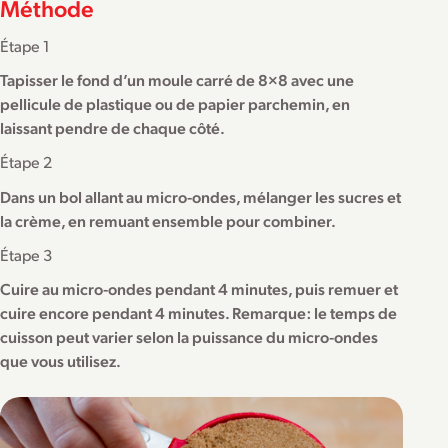
Méthode
Étape 1
Tapisser le fond d’un moule carré de 8×8 avec une
pellicule de plastique ou de papier parchemin, en
laissant pendre de chaque côté.
Étape 2
Dans un bol allant au micro-ondes, mélanger les sucres et
la crème, en remuant ensemble pour combiner.
Étape 3
Cuire au micro-ondes pendant 4 minutes, puis remuer et
cuire encore pendant 4 minutes. Remarque: le temps de
cuisson peut varier selon la puissance du micro-ondes
que vous utilisez.