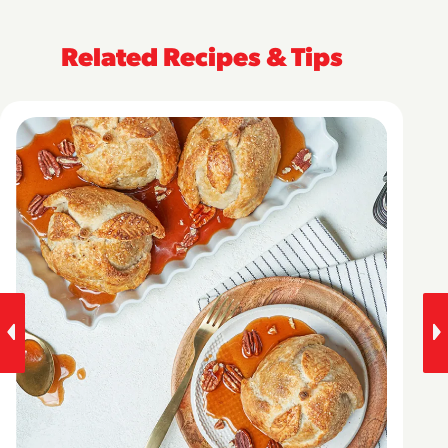
Related Recipes & Tips