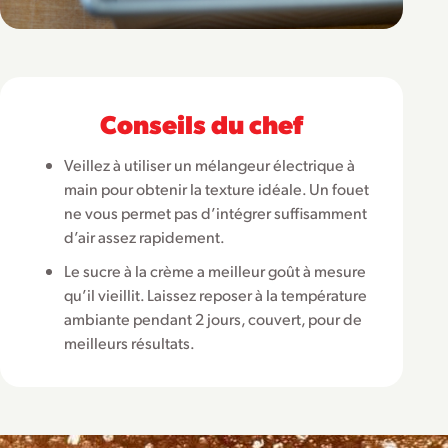
Conseils du chef
Veillez à utiliser un mélangeur électrique à
main pour obtenir la texture idéale. Un fouet
ne vous permet pas d’intégrer suffisamment
d’air assez rapidement.
Le sucre à la crème a meilleur goût à mesure
qu’il vieillit. Laissez reposer à la température
ambiante pendant 2 jours, couvert, pour de
meilleurs résultats.