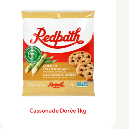
Cassonade Dorée 1kg