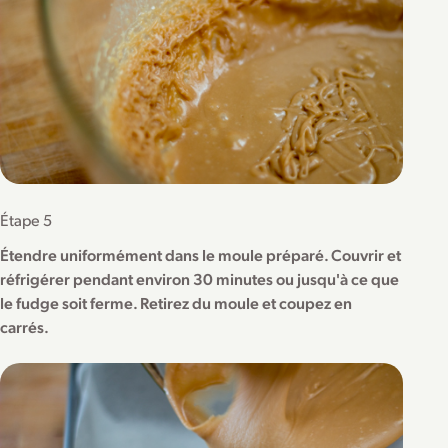
Étape 5
Étendre uniformément dans le moule préparé. Couvrir et
réfrigérer pendant environ 30 minutes ou jusqu'à ce que
le fudge soit ferme. Retirez du moule et coupez en
carrés.