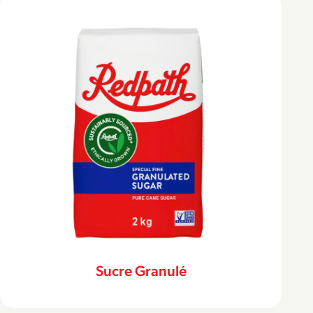
Sucre Granulé