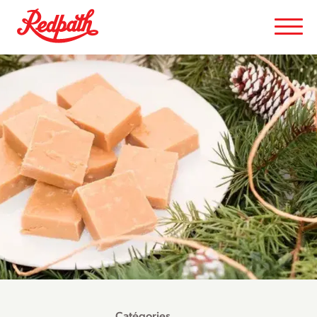
Catégories