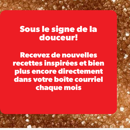
Sous le signe de la
douceur!
Recevez de nouvelles
recettes inspirées et bien
plus encore directement
dans votre boîte courriel
chaque mois