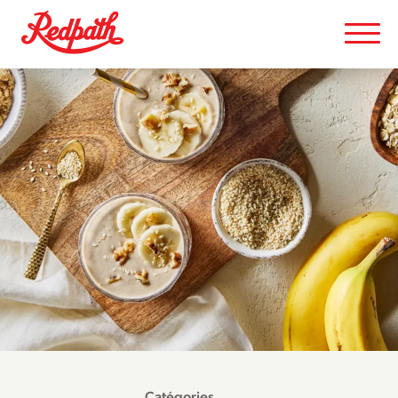
Catégories