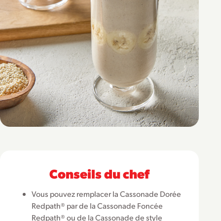
Conseils du chef
Vous pouvez remplacer la Cassonade Dorée
Redpath® par de la Cassonade Foncée
Redpath® ou de la Cassonade de style