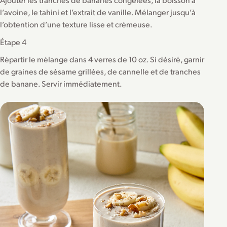
l’avoine, le tahini et l’extrait de vanille. Mélanger jusqu’à
l’obtention d’une texture lisse et crémeuse.
Étape 4
Répartir le mélange dans 4 verres de 10 oz. Si désiré, garnir
de graines de sésame grillées, de cannelle et de tranches
de banane. Servir immédiatement.