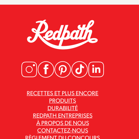
RECETTES ET PLUS ENCORE
PRODUITS
DURABILITÉ
REDPATH ENTREPRISES
À PROPOS DE NOUS
CONTACTEZ-NOUS
RÈGLEMENT DU CONCOURS