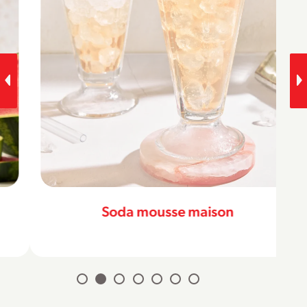
Soda mousse maison