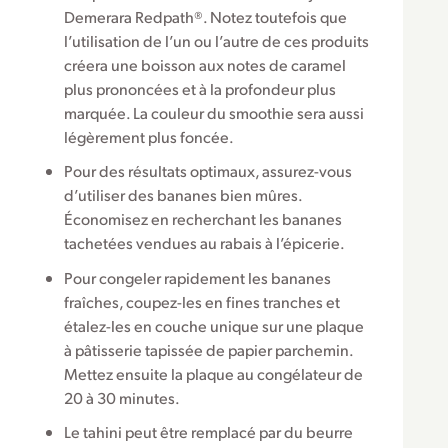
Demerara Redpath®. Notez toutefois que
l’utilisation de l’un ou l’autre de ces produits
créera une boisson aux notes de caramel
plus prononcées et à la profondeur plus
marquée. La couleur du smoothie sera aussi
légèrement plus foncée.
Pour des résultats optimaux, assurez-vous
d’utiliser des bananes bien mûres.
Économisez en recherchant les bananes
tachetées vendues au rabais à l’épicerie.
Pour congeler rapidement les bananes
fraîches, coupez-les en fines tranches et
étalez-les en couche unique sur une plaque
à pâtisserie tapissée de papier parchemin.
Mettez ensuite la plaque au congélateur de
20 à 30 minutes.
Le tahini peut être remplacé par du beurre