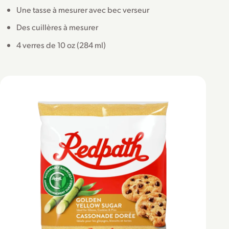
Une tasse à mesurer avec bec verseur
Des cuillères à mesurer
4 verres de 10 oz (284 ml)