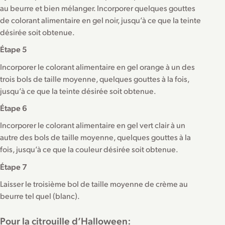
au beurre et bien mélanger. Incorporer quelques gouttes
de colorant alimentaire en gel noir, jusqu’à ce que la teinte
désirée soit obtenue.
Étape 5
Incorporer le colorant alimentaire en gel orange à un des
trois bols de taille moyenne, quelques gouttes à la fois,
jusqu’à ce que la teinte désirée soit obtenue.
Étape 6
Incorporer le colorant alimentaire en gel vert clair à un
autre des bols de taille moyenne, quelques gouttes à la
fois, jusqu’à ce que la couleur désirée soit obtenue.
Étape 7
Laisser le troisième bol de taille moyenne de crème au
beurre tel quel (blanc).
Pour la citrouille d’Halloween: