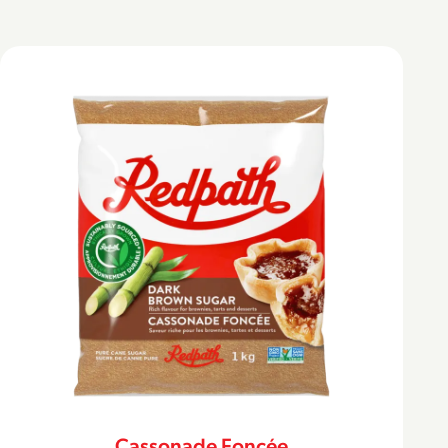
Cassonade Foncée