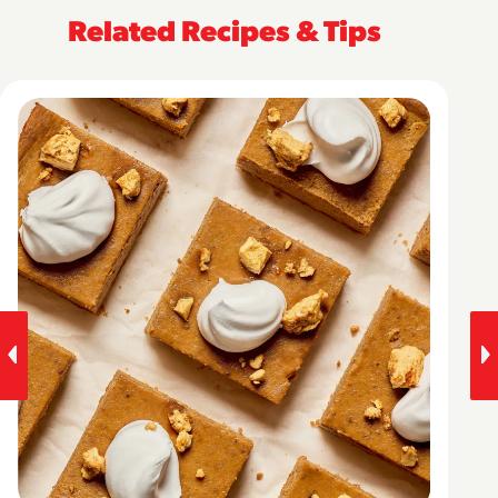
Related Recipes & Tips