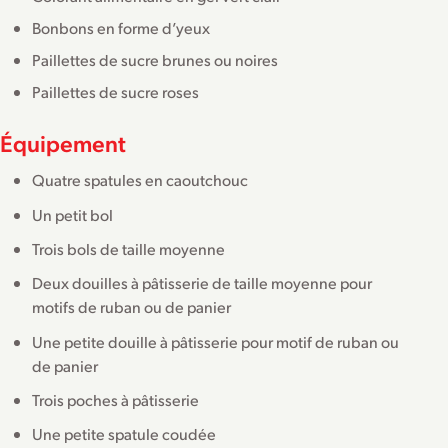
Bonbons en forme d’yeux
Paillettes de sucre brunes ou noires
Paillettes de sucre roses
Équipement
Quatre spatules en caoutchouc
Un petit bol
Trois bols de taille moyenne
Deux douilles à pâtisserie de taille moyenne pour
motifs de ruban ou de panier
Une petite douille à pâtisserie pour motif de ruban ou
de panier
Trois poches à pâtisserie
Une petite spatule coudée