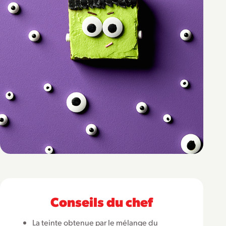
Conseils du chef
La teinte obtenue par le mélange du