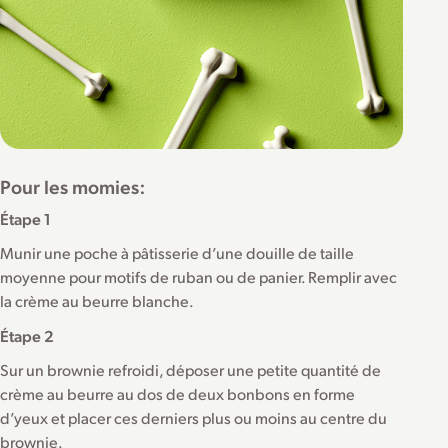
Pour les momies:
Étape 1
Munir une poche à pâtisserie d’une douille de taille
moyenne pour motifs de ruban ou de panier. Remplir avec
la crème au beurre blanche.
Étape 2
Sur un brownie refroidi, déposer une petite quantité de
crème au beurre au dos de deux bonbons en forme
d’yeux et placer ces derniers plus ou moins au centre du
brownie.