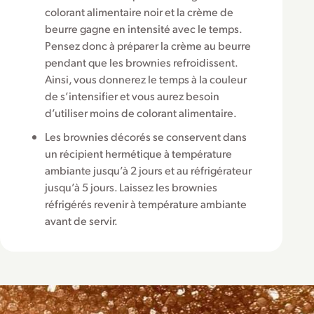
colorant alimentaire noir et la crème de
beurre gagne en intensité avec le temps.
Pensez donc à préparer la crème au beurre
pendant que les brownies refroidissent.
Ainsi, vous donnerez le temps à la couleur
de s’intensifier et vous aurez besoin
d’utiliser moins de colorant alimentaire.
Les brownies décorés se conservent dans
un récipient hermétique à température
ambiante jusqu’à 2 jours et au réfrigérateur
jusqu’à 5 jours. Laissez les brownies
réfrigérés revenir à température ambiante
avant de servir.