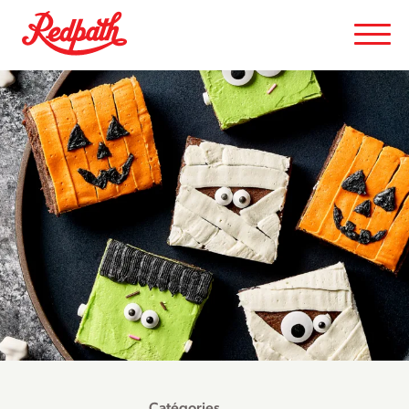
Catégories