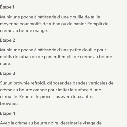
Étape 1
Munir une poche à pâtisserie d’une douille de taille
moyenne pour motifs de ruban ou de panier. Remplir de
crème au beurre orange.
Étape 2
Munir une poche à pâtisserie d’une petite douille pour
motifs de ruban ou de panier. Remplir de crème au beurre
noire.
Étape 3
Sur un brownie refroidi, déposer des bandes verticales de
crème au beurre orange pour imiter la surface d’une
citrouille. Répéter le processus avec deux autres
brownies.
Étape 4
Avec la crème au beurre noire, dessiner le visage de