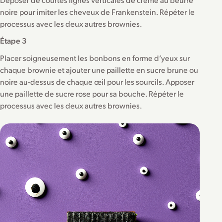
noire pour imiter les cheveux de Frankenstein. Répéter le
processus avec les deux autres brownies.
Étape 3
Placer soigneusement les bonbons en forme d’yeux sur
chaque brownie et ajouter une paillette en sucre brune ou
noire au-dessus de chaque œil pour les sourcils. Apposer
une paillette de sucre rose pour sa bouche. Répéter le
processus avec les deux autres brownies.