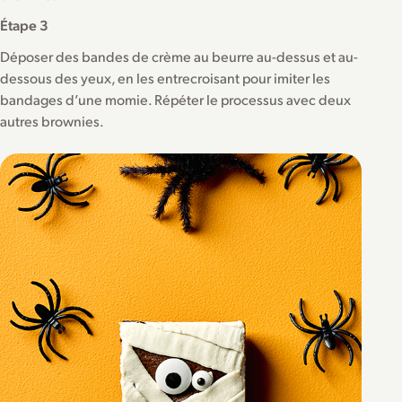
Étape 3
Déposer des bandes de crème au beurre au-dessus et au-
dessous des yeux, en les entrecroisant pour imiter les
bandages d’une momie. Répéter le processus avec deux
autres brownies.