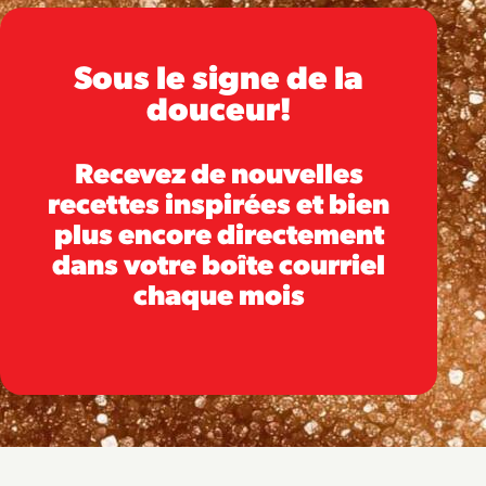
Sous le signe de la
douceur!
Recevez de nouvelles
recettes inspirées et bien
plus encore directement
dans votre boîte courriel
chaque mois