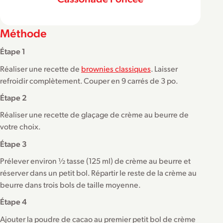
Méthode
Étape 1
Réaliser une recette de
brownies classiques
. Laisser
refroidir complètement. Couper en 9 carrés de 3 po.
Étape 2
Réaliser une recette de glaçage de crème au beurre de
votre choix.
Étape 3
Prélever environ ½ tasse (125 ml) de crème au beurre et
réserver dans un petit bol. Répartir le reste de la crème au
beurre dans trois bols de taille moyenne.
Étape 4
Ajouter la poudre de cacao au premier petit bol de crème