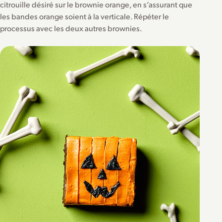
citrouille désiré sur le brownie orange, en s’assurant que
les bandes orange soient à la verticale. Répéter le
processus avec les deux autres brownies.