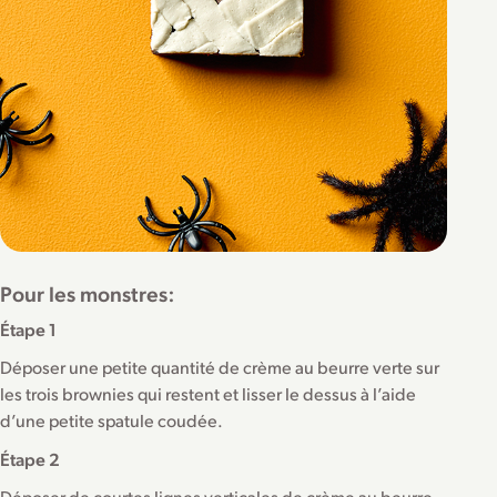
Pour les monstres:
Étape 1
Déposer une petite quantité de crème au beurre verte sur
les trois brownies qui restent et lisser le dessus à l’aide
d’une petite spatule coudée.
Étape 2
Déposer de courtes lignes verticales de crème au beurre