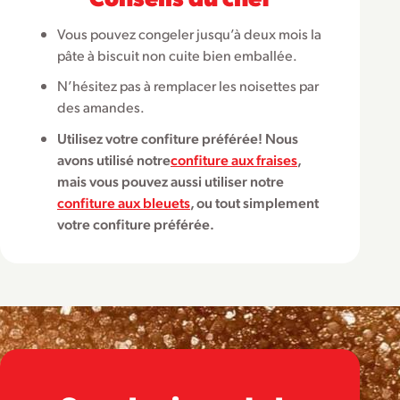
Vous pouvez congeler jusqu’à deux mois la
pâte à biscuit non cuite bien emballée.
N’hésitez pas à remplacer les noisettes par
des amandes.
Utilisez votre confiture préférée! Nous
avons utilisé notre
confiture aux fraises
,
mais vous pouvez aussi utiliser notre
confiture aux bleuets
, ou tout simplement
votre confiture préférée.