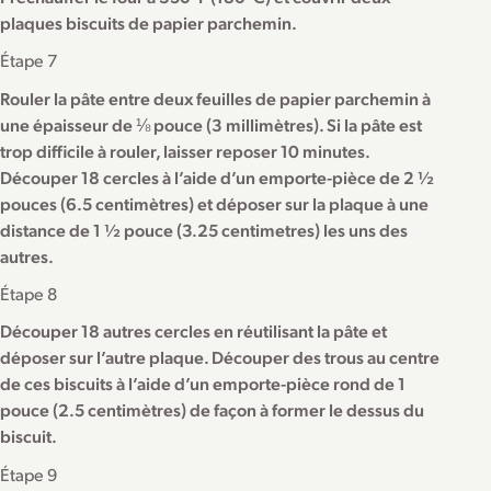
plaques biscuits de papier parchemin.
Étape 7
Rouler la pâte entre deux feuilles de papier parchemin à
une épaisseur de ⅛ pouce (3 millimètres). Si la pâte est
trop difficile à rouler, laisser reposer 10 minutes.
Découper 18 cercles à l’aide d’un emporte-pièce de 2 ½
pouces (6.5 centimètres) et déposer sur la plaque à une
distance de 1 ½ pouce (3.25 centimetres) les uns des
autres.
Étape 8
Découper 18 autres cercles en réutilisant la pâte et
déposer sur l’autre plaque. Découper des trous au centre
de ces biscuits à l’aide d’un emporte-pièce rond de 1
pouce (2.5 centimètres) de façon à former le dessus du
biscuit.
Étape 9