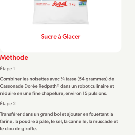
Sucre à Glacer
Méthode
Étape 1
Combiner les noisettes avec ¼ tasse (54 grammes) de
Cassonade Dorée Redpath® dans un robot culinaire et
réduire en une fine chapelure, environ 15 pulsions.
Étape 2
Transférer dans un grand bol et ajouter en fouettant la
farine, la poudre à pâte, le sel, la cannelle, la muscade et
le clou de girofle.