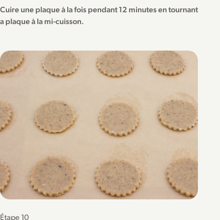
Cuire une plaque à la fois pendant 12 minutes en tournant
a plaque à la mi-cuisson.
Étape 10