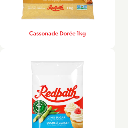
Cassonade Dorée 1kg