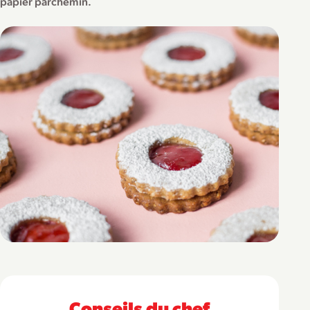
papier parchemin.
Conseils du chef