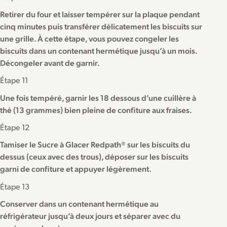
Retirer du four et laisser tempérer sur la plaque pendant
cinq minutes puis transférer délicatement les biscuits sur
une grille. À cette étape, vous pouvez congeler les
biscuits dans un contenant hermétique jusqu’à un mois.
Décongeler avant de garnir.
Étape 11
Une fois tempéré, garnir les 18 dessous d’une cuillère à
thé (13 grammes) bien pleine de confiture aux fraises.
Étape 12
Tamiser le Sucre à Glacer Redpath® sur les biscuits du
dessus (ceux avec des trous), déposer sur les biscuits
garni de confiture et appuyer légèrement.
Étape 13
Conserver dans un contenant hermétique au
réfrigérateur jusqu’à deux jours et séparer avec du