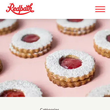
Catégories