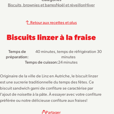
Biscuits, brownies et barres
Noël et réveillon
Hiver
Retour aux recettes et plus
Biscuits linzer à la fraise
Temps de
40 minutes, temps de réfrigération 30
préparation:
minutes
Temps de cuisson:
24 minutes
Originaire de la ville de Linz en Autriche, le biscuit linzer
est une sucrerie traditionnelle du temps des fêtes. Ce
biscuit sandwich garni de confiture se caractérise par
l’ajout de noisette à la pâte. À essayer avec votre confiture
préférée ou notre délicieuse confiture aux fraises!
Partager