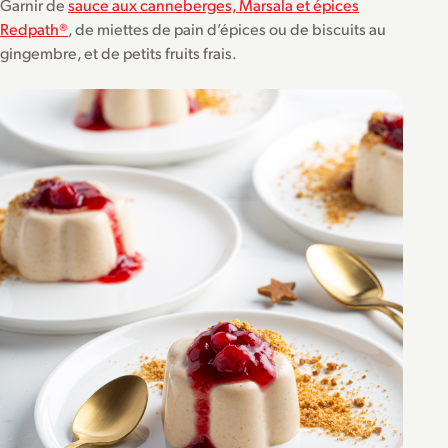
Garnir de
sauce aux canneberges, Marsala et épices
Redpath®
, de miettes de pain d’épices ou de biscuits au
gingembre, et de petits fruits frais.