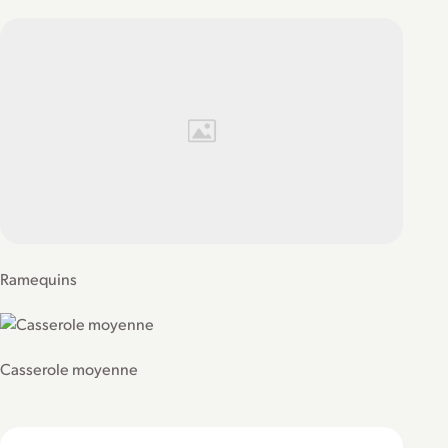
Ramequins
Casserole moyenne