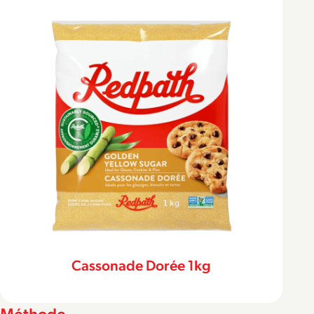
Cassonade Dorée 1kg
Méthode