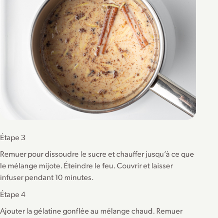
Étape 3
Remuer pour dissoudre le sucre et chauffer jusqu’à ce que
le mélange mijote. Éteindre le feu. Couvrir et laisser
infuser pendant 10 minutes.
Étape 4
Ajouter la gélatine gonflée au mélange chaud. Remuer