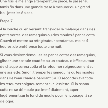
Une fois le mélange à température pièce, le passer au
tamis fin dans une grande tasse à mesurer ou un grand
bol. Jeter les épices.
Étape 7
À la louche ou en versant, transvider le mélange dans des
petits verres, des ramequins ou des moules à panna cotta.
Couvrir et mettre au réfrigérateur pendant au moins 4
heures, de préférence toute une nuit.
Si vous désirez démouler les panna cottas des ramequins,
glisser une spatule coudée ou un couteau d’office autour
de chaque panna cotta et la retourner soigneusement sur
une assiette. Sinon, tremper les ramequins ou les moules
dans de l’eau chaude pendant 5 à 10 secondes avant de
les retourner soigneusement sur l’assiette. Si la panna
cotta ne se démoule pas immédiatement, taper
légèrement sur le fond du moule pour l’encourager à se
déloger.