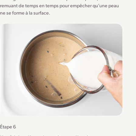
remuant de temps en temps pour empêcher qu’une peau
ne se forme à la surface.
Étape 6