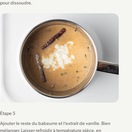
pour dissoudre.
Étape 5
Ajouter le reste du babeurre et l’extrait de vanille. Bien
mélanger. Laisser refroidir à température pièce, en