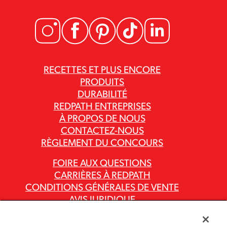
RECETTES ET PLUS ENCORE
PRODUITS
DURABILITÉ
REDPATH ENTREPRISES
À PROPOS DE NOUS
CONTACTEZ-NOUS
RÈGLEMENT DU CONCOURS
FOIRE AUX QUESTIONS
CARRIÈRES À REDPATH
CONDITIONS GÉNÉRALES DE VENTE
AVIS JURIDIQUE
POLITIQUE DE CONFIDENTIALITÉ
RAPPORTS SUR LA LOI CANADIENNE