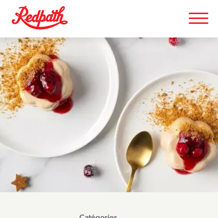
Catégories