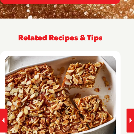
Related Recipes & Tips