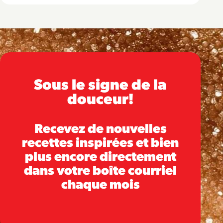
Sous le signe de la
douceur!
Recevez de nouvelles
recettes inspirées et bien
plus encore directement
dans votre boîte courriel
chaque mois