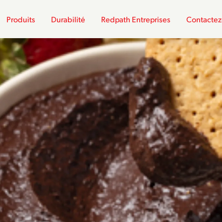
Produits
Durabilité
Redpath Entreprises
Contactez