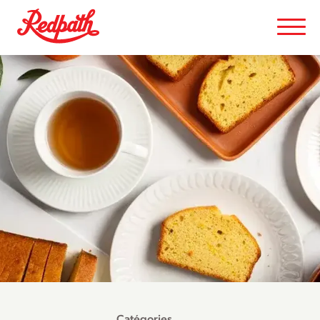
Catégories