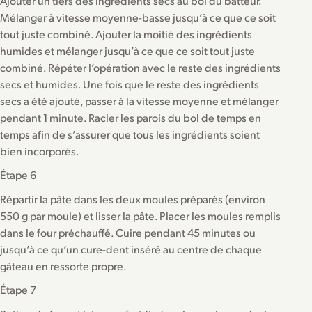
Ajouter un tiers des ingrédients secs au bol du batteur.
Mélanger à vitesse moyenne-basse jusqu’à ce que ce soit
tout juste combiné. Ajouter la moitié des ingrédients
humides et mélanger jusqu’à ce que ce soit tout juste
combiné. Répéter l’opération avec le reste des ingrédients
secs et humides. Une fois que le reste des ingrédients
secs a été ajouté, passer à la vitesse moyenne et mélanger
pendant 1 minute. Racler les parois du bol de temps en
temps afin de s’assurer que tous les ingrédients soient
bien incorporés.
Étape 6
Répartir la pâte dans les deux moules préparés (environ
550 g par moule) et lisser la pâte. Placer les moules remplis
dans le four préchauffé. Cuire pendant 45 minutes ou
jusqu’à ce qu’un cure-dent inséré au centre de chaque
gâteau en ressorte propre.
Étape 7