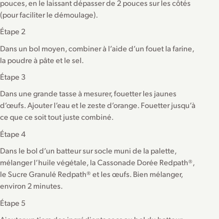
pouces, en le laissant dépasser de 2 pouces sur les côtés
(pour faciliter le démoulage).
Étape 2
Dans un bol moyen, combiner à l’aide d’un fouet la farine,
la poudre à pâte et le sel.
Étape 3
Dans une grande tasse à mesurer, fouetter les jaunes
d’œufs. Ajouter l’eau et le zeste d’orange. Fouetter jusqu’à
ce que ce soit tout juste combiné.
Étape 4
Dans le bol d’un batteur sur socle muni de la palette,
mélanger l’huile végétale, la Cassonade Dorée Redpath®,
le Sucre Granulé Redpath® et les œufs. Bien mélanger,
environ 2 minutes.
Étape 5