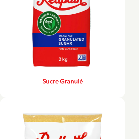
Sucre Granulé