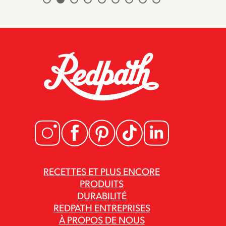
RECETTES ET PLUS ENCORE
PRODUITS
DURABILITÉ
REDPATH ENTREPRISES
À PROPOS DE NOUS