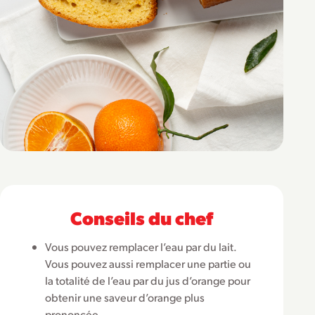
Conseils du chef
Vous pouvez remplacer l’eau par du lait.
Vous pouvez aussi remplacer une partie ou
la totalité de l’eau par du jus d’orange pour
obtenir une saveur d’orange plus
prononcée.