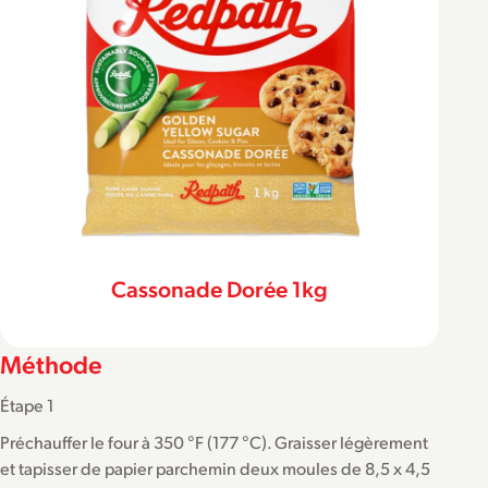
Cassonade Dorée 1kg
Méthode
Étape 1
Préchauffer le four à 350 °F (177 °C). Graisser légèrement
et tapisser de papier parchemin deux moules de 8,5 x 4,5