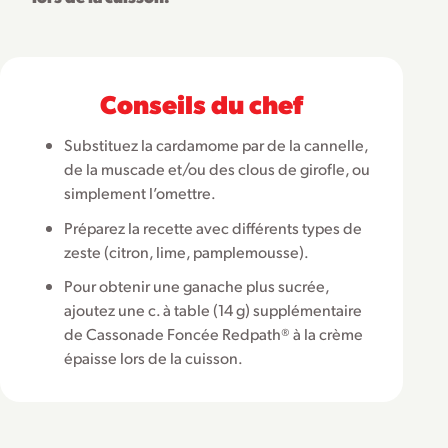
Conseils du chef
Substituez la cardamome par de la cannelle,
de la muscade et/ou des clous de girofle, ou
simplement l’omettre.
Préparez la recette avec différents types de
zeste (citron, lime, pamplemousse).
Pour obtenir une ganache plus sucrée,
ajoutez une c. à table (14 g) supplémentaire
de Cassonade Foncée Redpath® à la crème
épaisse lors de la cuisson.