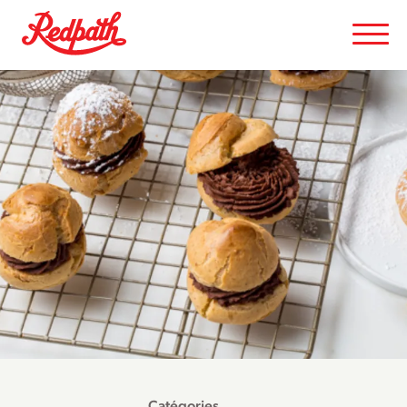
Catégories