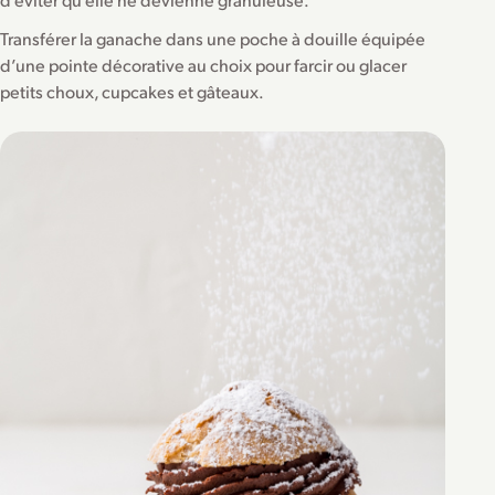
Transférer la ganache dans une poche à douille équipée
d’une pointe décorative au choix pour farcir ou glacer
petits choux, cupcakes et gâteaux.