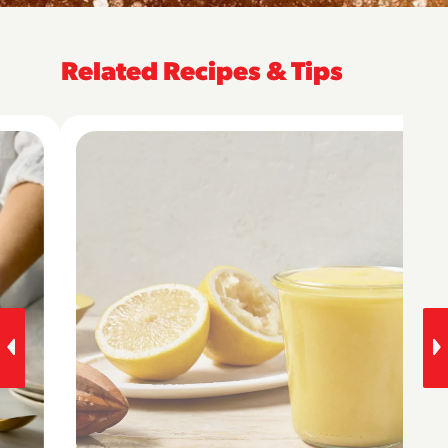
Related Recipes & Tips