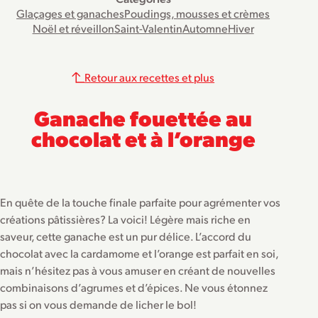
Glaçages et ganaches
Poudings, mousses et crèmes
Noël et réveillon
Saint-Valentin
Automne
Hiver
Retour aux recettes et plus
Ganache fouettée au
chocolat et à l’orange
En quête de la touche finale parfaite pour agrémenter vos
créations pâtissières? La voici! Légère mais riche en
saveur, cette ganache est un pur délice. L’accord du
chocolat avec la cardamome et l’orange est parfait en soi,
mais n’hésitez pas à vous amuser en créant de nouvelles
combinaisons d’agrumes et d’épices. Ne vous étonnez
pas si on vous demande de licher le bol!