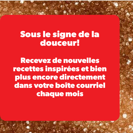
Sous le signe de la
douceur!
Recevez de nouvelles
recettes inspirées et bien
plus encore directement
dans votre boîte courriel
chaque mois