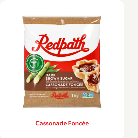
Cassonade Foncée