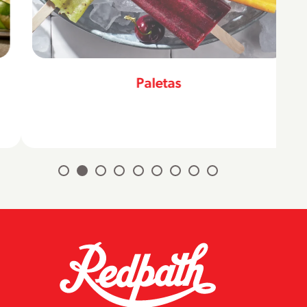
Paletas