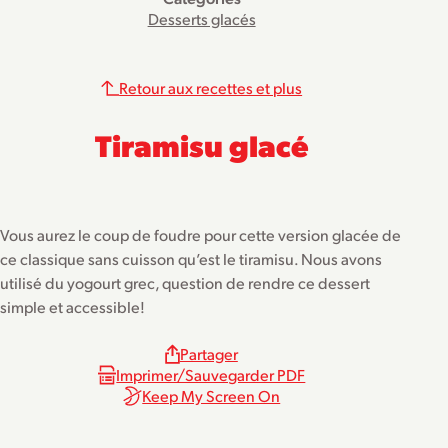
Desserts glacés
Retour aux recettes et plus
Tiramisu glacé
Vous aurez le coup de foudre pour cette version glacée de
ce classique sans cuisson qu’est le tiramisu. Nous avons
utilisé du yogourt grec, question de rendre ce dessert
simple et accessible!
Partager
Imprimer/Sauvegarder PDF
Keep My Screen On