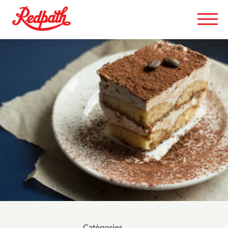
Catégories