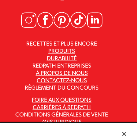
RECETTES ET PLUS ENCORE
PRODUITS
DURABILITÉ
REDPATH ENTREPRISES
À PROPOS DE NOUS
CONTACTEZ-NOUS
RÈGLEMENT DU CONCOURS
FOIRE AUX QUESTIONS
CARRIÈRES À REDPATH
CONDITIONS GÉNÉRALES DE VENTE
AVIS JURIDIQUE
POLITIQUE DE CONFIDENTIALITÉ
RAPPORTS SUR LA LOI CANADIENNE