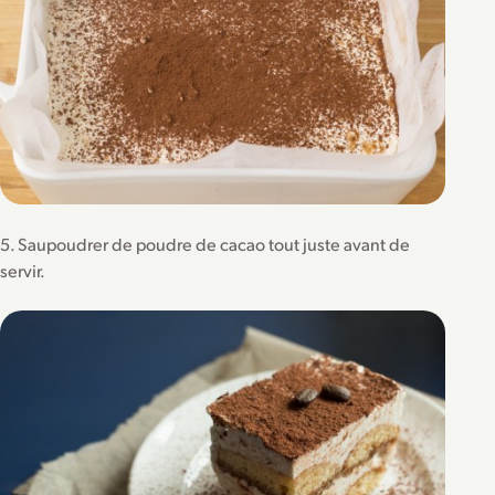
5. Saupoudrer de poudre de cacao tout juste avant de
servir.