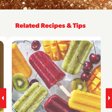
Related Recipes & Tips