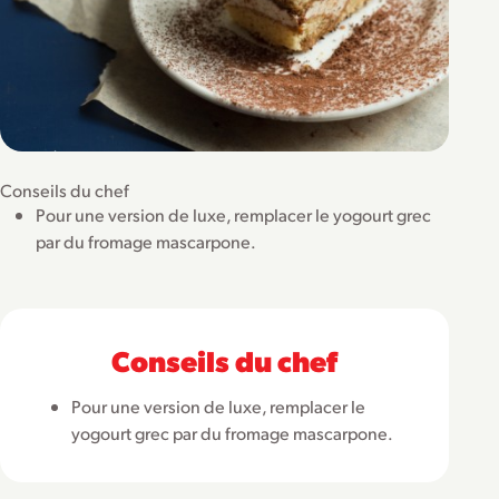
Conseils du chef
Pour une version de luxe, remplacer le yogourt grec
par du fromage mascarpone.
Conseils du chef
Pour une version de luxe, remplacer le
yogourt grec par du fromage mascarpone.