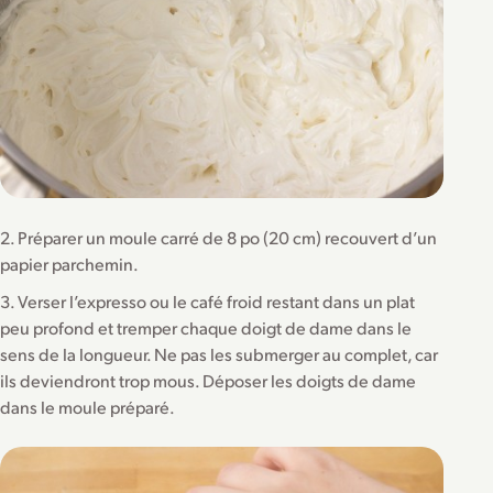
2. Préparer un moule carré de 8 po (20 cm) recouvert d’un
papier parchemin.
3. Verser l’expresso ou le café froid restant dans un plat
peu profond et tremper chaque doigt de dame dans le
sens de la longueur. Ne pas les submerger au complet, car
ils deviendront trop mous. Déposer les doigts de dame
dans le moule préparé.