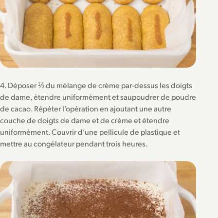
4. Déposer ⅓ du mélange de crème par-dessus les doigts
de dame, étendre uniformément et saupoudrer de poudre
de cacao. Répéter l’opération en ajoutant une autre
couche de doigts de dame et de crème et étendre
uniformément. Couvrir d’une pellicule de plastique et
mettre au congélateur pendant trois heures.