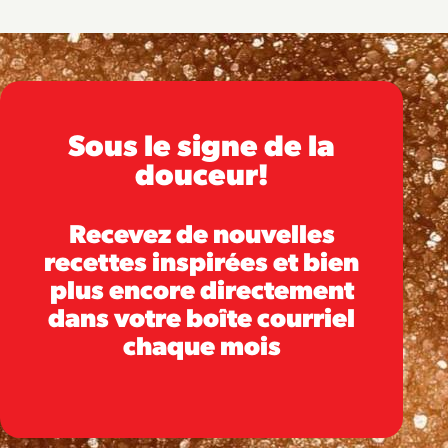
Sous le signe de la
douceur!
Recevez de nouvelles
recettes inspirées et bien
plus encore directement
dans votre boîte courriel
chaque mois