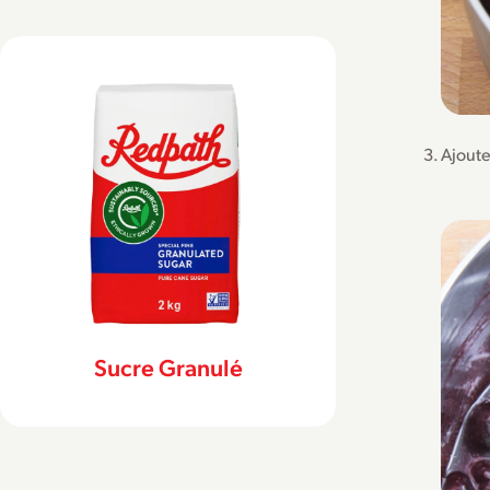
Ajoute
Sucre Granulé