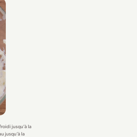
roidi jusqu’à la
u jusqu’à la