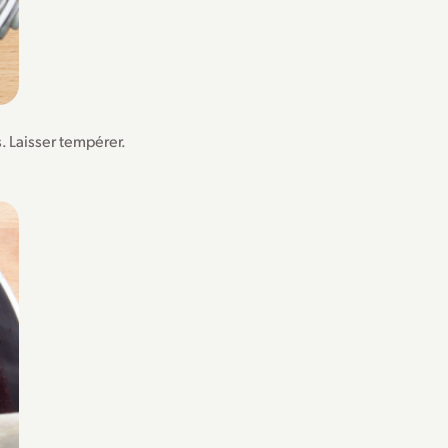
. Laisser tempérer.