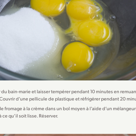
r du bain-marie et laisser tempérer pendant 10 minutes en remua
 Couvrir d’une pellicule de plastique et réfrigérer pendant 20 min
 le fromage à la crème dans un bol moyen à l’aide d’un mélangeur
 ce qu’il soit lisse. Réserver.