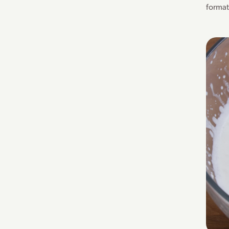
format