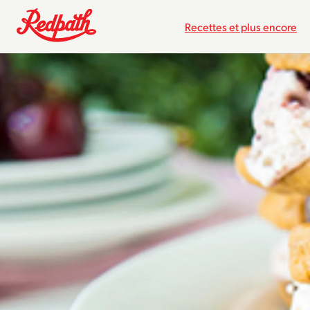
Recettes et plus encore