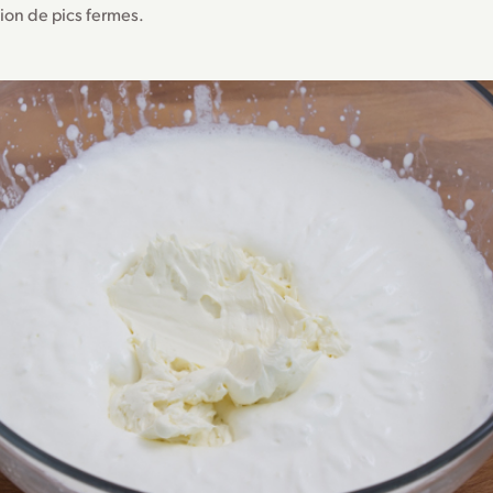
ion de pics fermes.