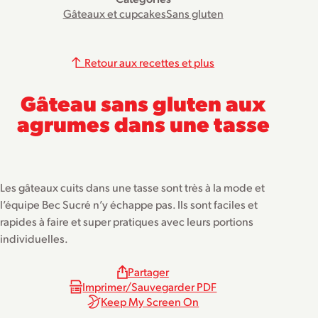
Gâteaux et cupcakes
Sans gluten
Retour aux recettes et plus
Gâteau sans gluten aux
agrumes dans une tasse
Les gâteaux cuits dans une tasse sont très à la mode et
l’équipe Bec Sucré n’y échappe pas. Ils sont faciles et
rapides à faire et super pratiques avec leurs portions
individuelles.
Partager
Imprimer/Sauvegarder PDF
Keep My Screen On