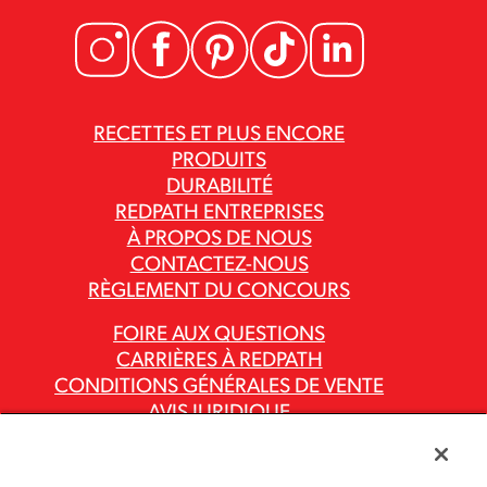
RECETTES ET PLUS ENCORE
PRODUITS
DURABILITÉ
REDPATH ENTREPRISES
À PROPOS DE NOUS
CONTACTEZ-NOUS
RÈGLEMENT DU CONCOURS
FOIRE AUX QUESTIONS
CARRIÈRES À REDPATH
CONDITIONS GÉNÉRALES DE VENTE
AVIS JURIDIQUE
POLITIQUE DE CONFIDENTIALITÉ
RAPPORTS SUR LA LOI CANADIENNE