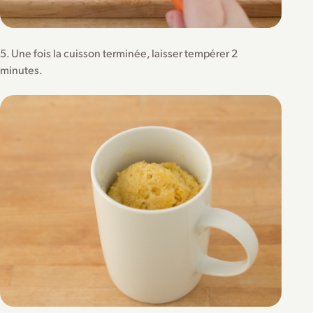
5. Une fois la cuisson terminée, laisser tempérer 2
minutes.