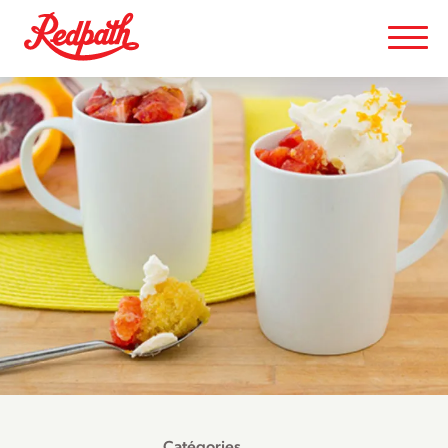
Catégories