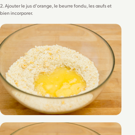
2. Ajouter le jus d'orange, le beurre fondu, les œufs et
bien incorporer.