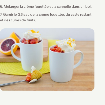
6. Mélanger la crème fouettée et la cannelle dans un bol.
7. Garnir le Gâteau de la crème fouettée, du zeste restant
et des cubes de fruits.