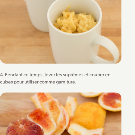
4. Pendant ce temps, lever les suprêmes et couper en
cubes pour utiliser comme garniture.