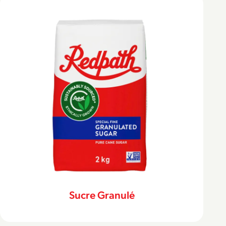
Sucre Granulé