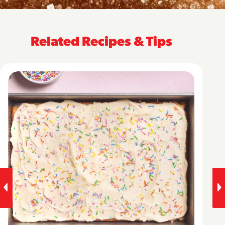
Related Recipes & Tips