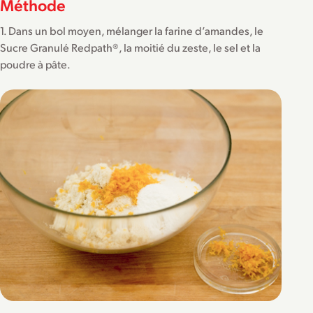
Méthode
1. Dans un bol moyen, mélanger la farine d’amandes, le
Sucre Granulé Redpath®, la moitié du zeste, le sel et la
poudre à pâte.