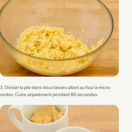
3. Diviser la pte dans deux tasses allant au four à micro-
ondes. Cuire séparément pendant 80 secondes.