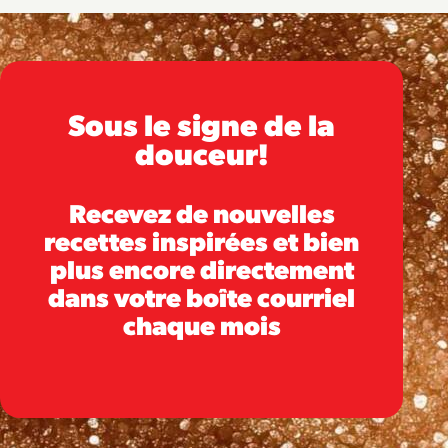
Sous le signe de la
douceur!
Recevez de nouvelles
recettes inspirées et bien
plus encore directement
dans votre boîte courriel
chaque mois