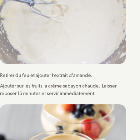
Retirer du feu et ajouter l’extrait d'amande.
Ajouter sur les fruits la crème sabayon chaude. Laisser
reposer 15 minutes et servir immédiatement.