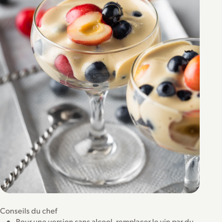
Conseils du chef
Pour une version sans alcool, remplacer le vin par du