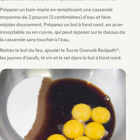
Préparer un bain-marie en remplissant une casserole
moyenne de 2 pouces (5 centimètres) d’eau et faire
mijoter doucement. Préparez un bol à fond rond, en acier
inoxydable ou en cuivre, qui peut reposer sur le dessus de
la casserole sans toucher à l'eau.
Retirer le bol du feu, ajouter le Sucre Granulé Redpath®,
les jaunes d’oeufs, le vin et le sel dans le bol à fond rond.