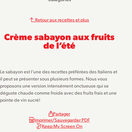
Retour aux recettes et plus
Crème sabayon aux fruits
de l’été
Le sabayon est l’une des recettes préférées des Italiens et
il peut se présenter sous plusieurs formes. Nous vous
proposons une version intensément onctueuse qui se
déguste chaude comme froide avec des fruits frais et une
pointe de vin sucré!
Partager
Imprimer/Sauvegarder PDF
Keep My Screen On