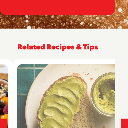
Related Recipes & Tips