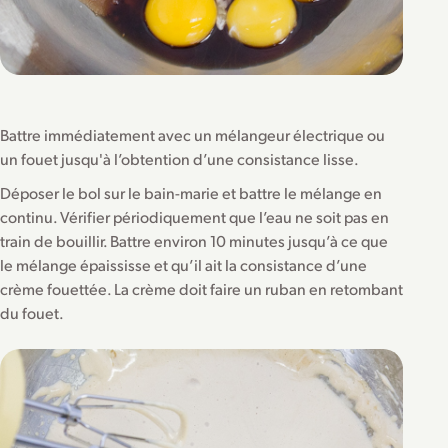
Battre immédiatement avec un mélangeur électrique ou
un fouet jusqu'à l’obtention d’une consistance lisse.
Déposer le bol sur le bain-marie et battre le mélange en
continu. Vérifier périodiquement que l’eau ne soit pas en
train de bouillir. Battre environ 10 minutes jusqu’à ce que
le mélange épaississe et qu’il ait la consistance d’une
crème fouettée. La crème doit faire un ruban en retombant
du fouet.