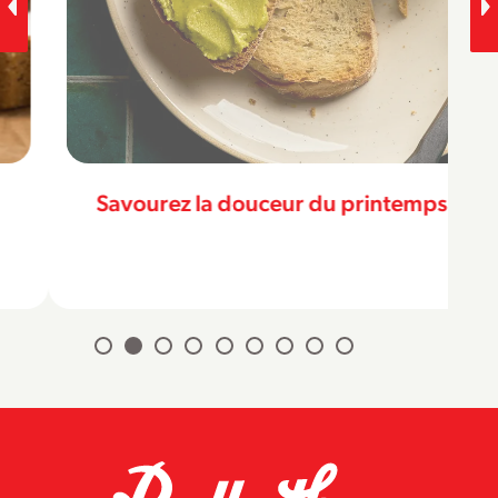
Savourez la douceur du printemps