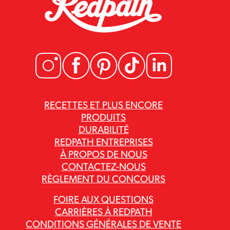
RECETTES ET PLUS ENCORE
PRODUITS
DURABILITÉ
REDPATH ENTREPRISES
À PROPOS DE NOUS
CONTACTEZ-NOUS
RÈGLEMENT DU CONCOURS
FOIRE AUX QUESTIONS
CARRIÈRES À REDPATH
CONDITIONS GÉNÉRALES DE VENTE