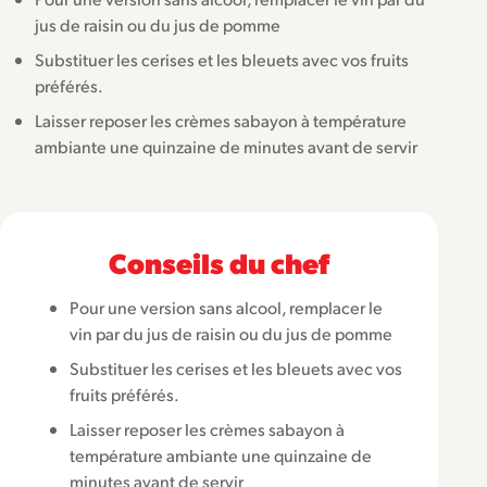
jus de raisin ou du jus de pomme
Substituer les cerises et les bleuets avec vos fruits
préférés.
Laisser reposer les crèmes sabayon à température
ambiante une quinzaine de minutes avant de servir
Conseils du chef
Pour une version sans alcool, remplacer le
vin par du jus de raisin ou du jus de pomme
Substituer les cerises et les bleuets avec vos
fruits préférés.
Laisser reposer les crèmes sabayon à
température ambiante une quinzaine de
minutes avant de servir