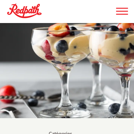
Catégories