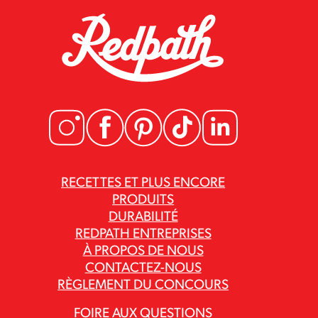
RECETTES ET PLUS ENCORE
PRODUITS
DURABILITÉ
REDPATH ENTREPRISES
À PROPOS DE NOUS
CONTACTEZ-NOUS
RÈGLEMENT DU CONCOURS
FOIRE AUX QUESTIONS