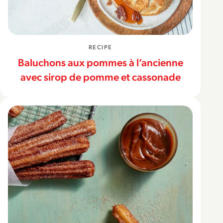
RECIPE
Baluchons aux pommes à l’ancienne
avec sirop de pomme et cassonade