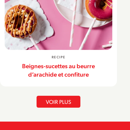
RECIPE
Beignes-sucettes au beurre
d’arachide et confiture
VOIR PLUS