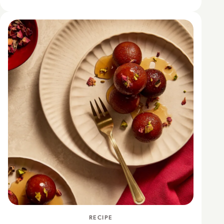
RECIPE