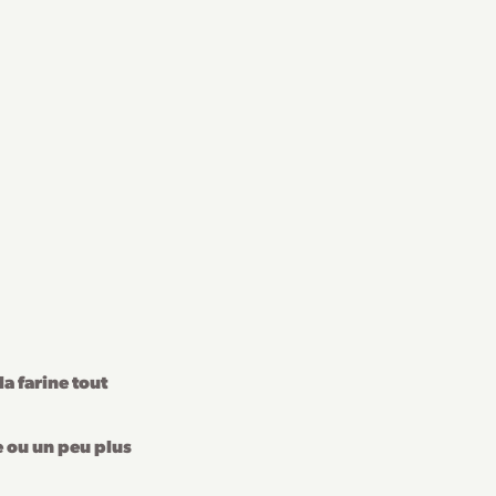
la farine tout
e ou un peu plus