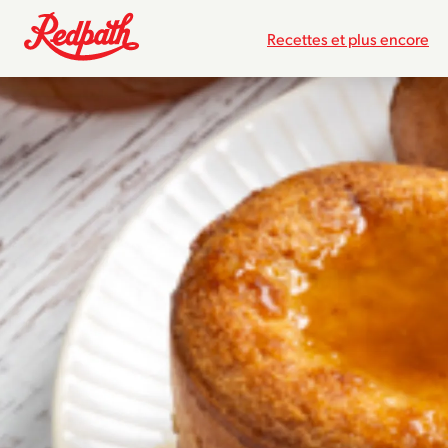
Recettes et plus encore