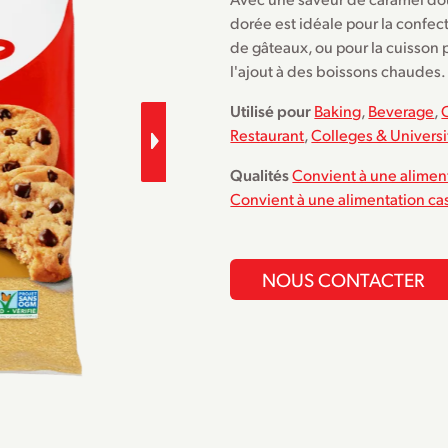
dorée est idéale pour la confect
de gâteaux, ou pour la cuisson pa
l'ajout à des boissons chaudes
Utilisé pour
Baking
,
Beverage
,
Restaurant
,
Colleges & Universi
Qualités
Convient à une aliment
Convient à une alimentation ca
NOUS CONTACTER