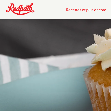
Recettes et plus encore