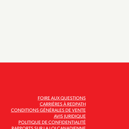
FOIRE AUX QUESTIONS
CARRIÈRES À REDPATH
CONDITIONS GÉNÉRALES DE VENTE
AVIS JURIDIQUE
POLITIQUE DE CONFIDENTIALITÉ
RAPPORTS SUR LA LOI CANADIENNE